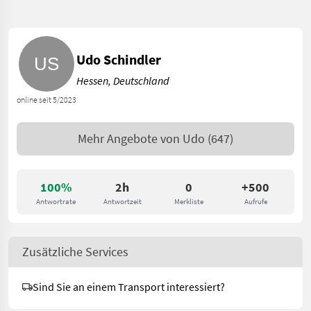
Udo Schindler
Hessen, Deutschland
online seit 5/2023
Mehr Angebote von
Udo
(647)
100%
2h
0
+500
Antwortrate
Antwortzeit
Merkliste
Aufrufe
Zusätzliche Services
Sind Sie an einem Transport interessiert?