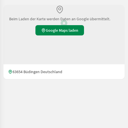
Beim Laden der Karte werden Daten an Google übermittelt.
Google Maps laden
63654 Büdingen Deutschland