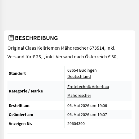
BESCHREIBUNG
Original Claas Keilriemen Mähdrescher 673514, inkl.
Versand für € 25,-, inkl. Versand nach Österreich € 30,-.
63654 Büdingen
Standort
Deutschland
Erntetechnik Ackerbau
Kategorie / Marke
Mähdrescher
Erstellt am
06. Mai 2026 um 19:06
Geändert am
06. Mai 2026 um 19:07
Anzeigen Nr.
29604390