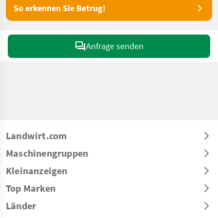
So erkennen Sie Betrug!
Anfrage senden
Landwirt.com
Maschinengruppen
Kleinanzeigen
Top Marken
Länder