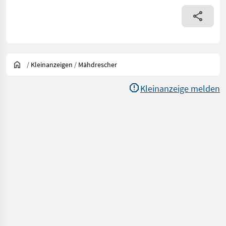
/
Kleinanzeigen
/
Mähdrescher
Kleinanzeige melden