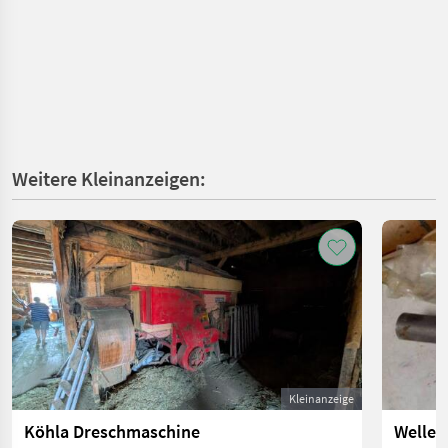
Weitere Kleinanzeigen:
Kleinanzeige
Köhla Dreschmaschine