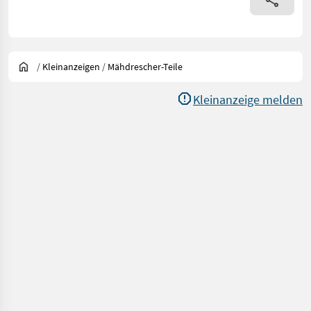
/
Kleinanzeigen
/
Mähdrescher-Teile
Kleinanzeige melden