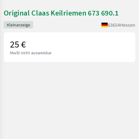
Original Claas Keilriemen 673 690.1
63654
Hessen
Kleinanzeige
25 €
MwSt nicht ausweisbar