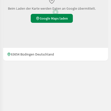
Beim Laden der Karte werden Daten an Google übermittelt.
Google Maps laden
63654 Büdingen Deutschland