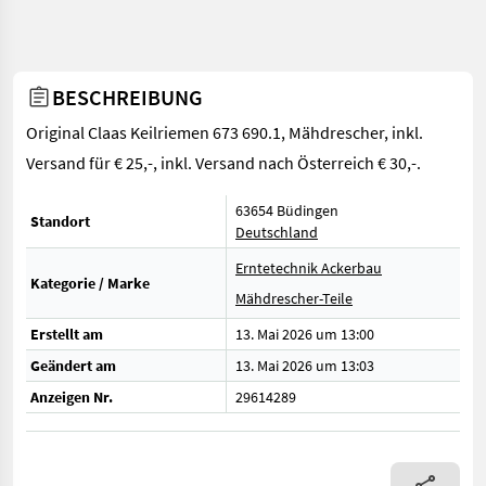
BESCHREIBUNG
Original Claas Keilriemen 673 690.1, Mähdrescher, inkl.
Versand für € 25,-, inkl. Versand nach Österreich € 30,-.
63654 Büdingen
Standort
Deutschland
Erntetechnik Ackerbau
Kategorie / Marke
Mähdrescher-Teile
Erstellt am
13. Mai 2026 um 13:00
Geändert am
13. Mai 2026 um 13:03
Anzeigen Nr.
29614289