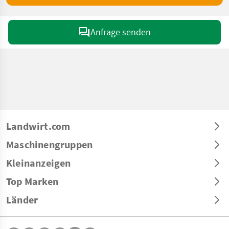
Anfrage senden
Landwirt.com
Maschinengruppen
Kleinanzeigen
Top Marken
Länder