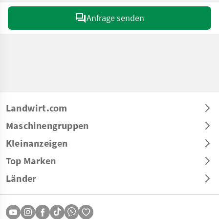
Anfrage senden
Landwirt.com
Maschinengruppen
Kleinanzeigen
Top Marken
Länder