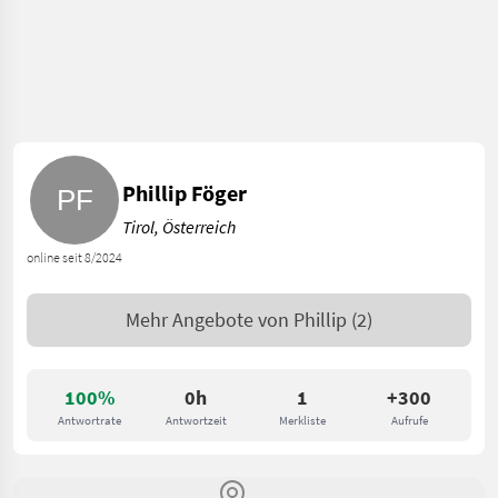
Phillip Föger
Tirol, Österreich
online seit 8/2024
Mehr Angebote von
Phillip
(2)
100%
0h
1
+300
Antwortrate
Antwortzeit
Merkliste
Aufrufe