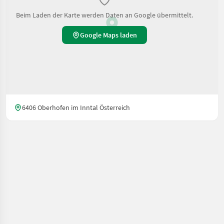
Beim Laden der Karte werden Daten an Google übermittelt.
Google Maps laden
6406 Oberhofen im Inntal Österreich