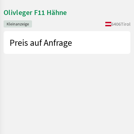
Olivleger F11 Hähne
6406
Tirol
Kleinanzeige
Preis auf Anfrage