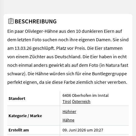
BESCHREIBUNG
Ein paar Olivleger-Hähne aus den 10 dunkleren Eiern auf
dem letzten Foto suchen noch ihre eigenen Damen. Sie sind
am 13.03.26 geschlüpft. Platz vor Preis. Die Eier stammen
von einem Züchter aus Deutschland. Die Eier haben in echt
noch einmal anders gewirkt als auf dem Foto (in Natura fast
schwarz). Die Hähne würden sich für eine Buntlegergruppe
perfekt eignen, da sie diese Farbe ziemlich sicher vererben.
6406 Oberhofen im Inntal
Standort
Tirol
Österreich
Hühner
Kategorie / Marke
Hähne
Erstellt am
09. Juni 2026 um 20:27