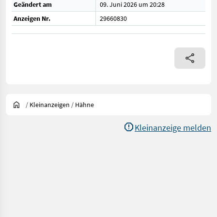
Geändert am
09. Juni 2026 um 20:28
Anzeigen Nr.
29660830
/
Kleinanzeigen
/
Hähne
Kleinanzeige melden