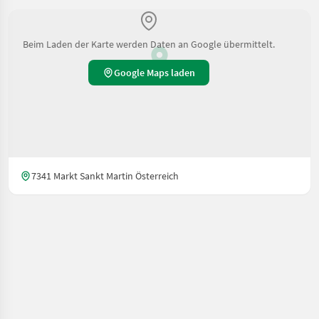
Beim Laden der Karte werden Daten an Google übermittelt.
Google Maps laden
7341 Markt Sankt Martin Österreich