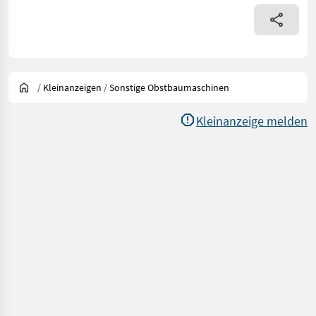
/
Kleinanzeigen
/
Sonstige Obstbaumaschinen
Kleinanzeige melden