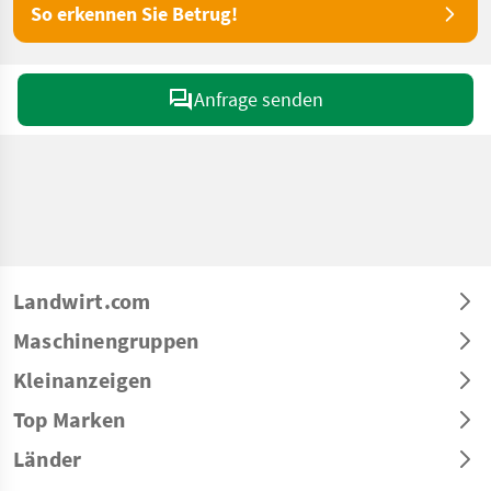
So erkennen Sie Betrug!
Anfrage senden
Landwirt.com
Maschinengruppen
Kleinanzeigen
Top Marken
Länder