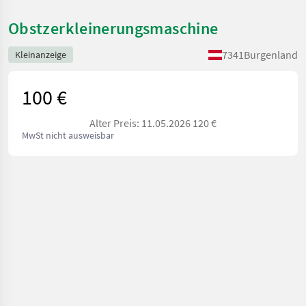
Obstzerkleinerungsmaschine
7341
Burgenland
Kleinanzeige
100 €
Alter Preis: 11.05.2026 120 €
MwSt nicht ausweisbar