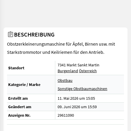
BESCHREIBUNG
Obstzerkleinerungsmaschine für Äpfel, Birnen usw. mit
Starkstrommotor und Keilriemen für den Antrieb.
7341 Markt Sankt Martin
Standort
Burgenland
Österreich
Obstbau
Kategorie / Marke
Sonstige Obstbaumaschinen
Erstellt am
11. Mai 2026 um 15:05
Geändert am
09. Juni 2026 um 15:59
Anzeigen Nr.
29611090