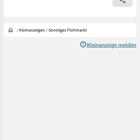
/
Kleinanzeigen
/
Sonstiges Flohmarkt
Kleinanzeige melden