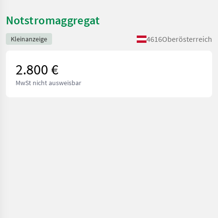
Notstromaggregat
4616
Oberösterreich
Kleinanzeige
2.800 €
MwSt nicht ausweisbar