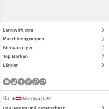
Landwirt.com
Maschinengruppen
Kleinanzeigen
Top Marken
Länder
Hilfe
Österreich | EUR
Impressum und Datenschutz