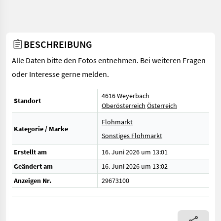
BESCHREIBUNG
Alle Daten bitte den Fotos entnehmen. Bei weiteren Fragen
oder Interesse gerne melden.
4616 Weyerbach
Standort
Oberösterreich
Österreich
Flohmarkt
Kategorie / Marke
Sonstiges Flohmarkt
Erstellt am
16. Juni 2026 um 13:01
Geändert am
16. Juni 2026 um 13:02
Anzeigen Nr.
29673100