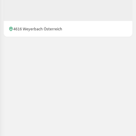
4616 Weyerbach Österreich