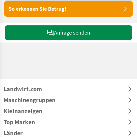
So erkennen Sie Betrug!
Anfrage senden
Landwirt.com
Maschinengruppen
Kleinanzeigen
Top Marken
Länder