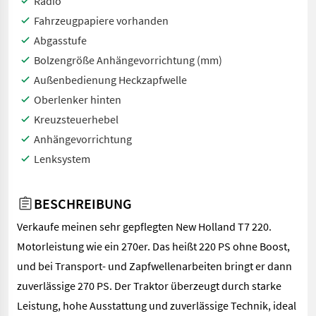
Radio
Fahrzeugpapiere vorhanden
Abgasstufe
Bolzengröße Anhängevorrichtung (mm)
Außenbedienung Heckzapfwelle
Oberlenker hinten
Kreuzsteuerhebel
Anhängevorrichtung
Lenksystem
BESCHREIBUNG
Verkaufe meinen sehr gepflegten New Holland T7 220.
Motorleistung wie ein 270er. Das heißt 220 PS ohne Boost,
und bei Transport- und Zapfwellenarbeiten bringt er dann
zuverlässige 270 PS. Der Traktor überzeugt durch starke
Leistung, hohe Ausstattung und zuverlässige Technik, ideal