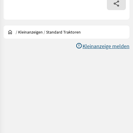
/
Kleinanzeigen
/
Standard Traktoren
Kleinanzeige melden