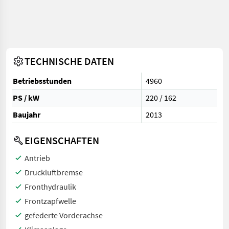
TECHNISCHE DATEN
Betriebsstunden
4960
PS / kW
220 / 162
Baujahr
2013
EIGENSCHAFTEN
Antrieb
Druckluftbremse
Fronthydraulik
Frontzapfwelle
gefederte Vorderachse