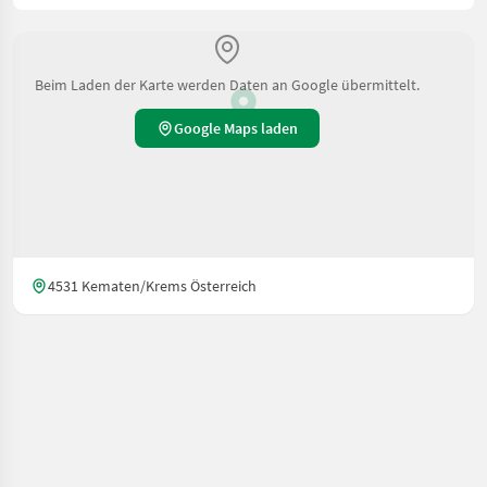
Beim Laden der Karte werden Daten an Google übermittelt.
Google Maps laden
4531 Kematen/Krems Österreich