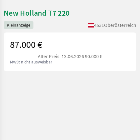
New Holland T7 220
4531
Oberösterreich
Kleinanzeige
87.000 €
Alter Preis: 13.06.2026 90.000 €
MwSt nicht ausweisbar