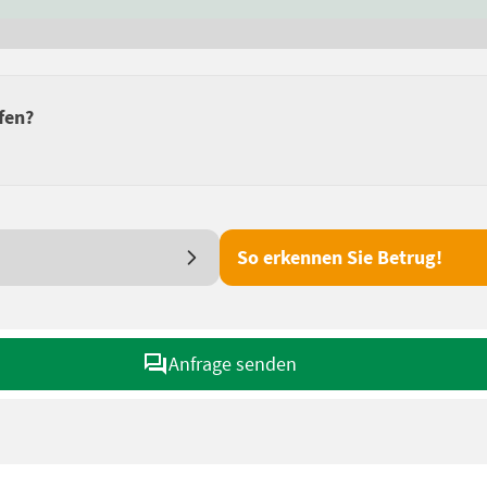
fen?
So erkennen Sie Betrug!
Anfrage senden