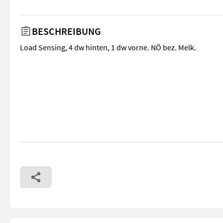
BESCHREIBUNG
Load Sensing, 4 dw hinten, 1 dw vorne. NÖ bez. Melk.