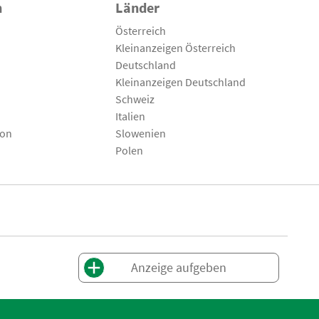
n
Länder
Österreich
Kleinanzeigen Österreich
Deutschland
Kleinanzeigen Deutschland
Schweiz
Italien
son
Slowenien
Polen
Anzeige aufgeben