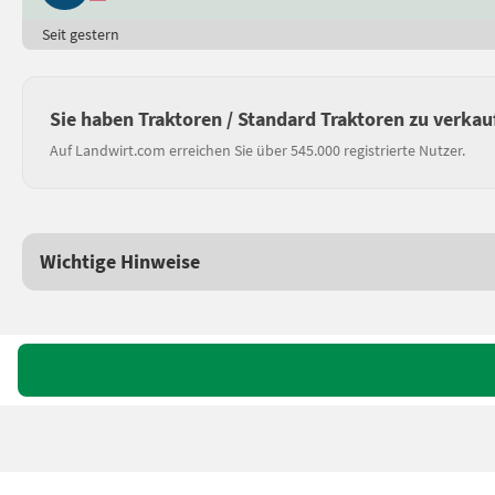
Seit gestern
Sie haben Traktoren / Standard Traktoren zu verkau
Auf Landwirt.com erreichen Sie über 545.000 registrierte Nutzer.
Wichtige Hinweise