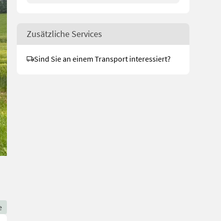
Zusätzliche Services
Sind Sie an einem Transport interessiert?
e