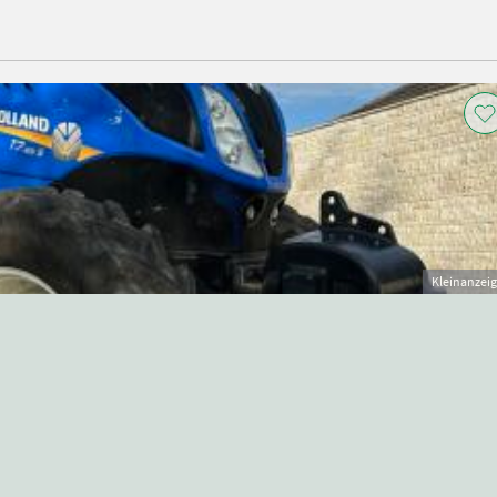
Kleinanzei