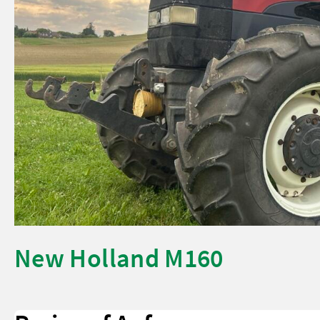
New Holland M160