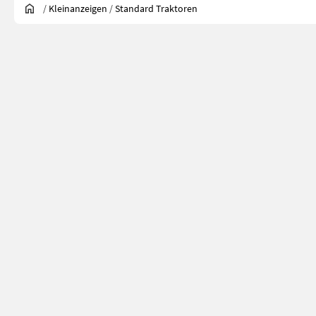
/
Kleinanzeigen
/
Standard Traktoren