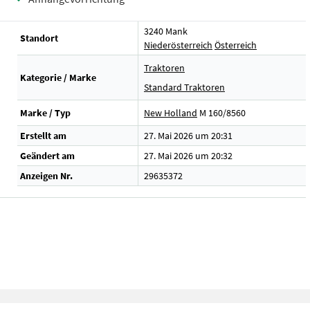
3240 Mank
Standort
Niederösterreich
Österreich
Traktoren
Kategorie / Marke
Standard Traktoren
Marke / Typ
New Holland
M 160/8560
Erstellt am
27. Mai 2026 um 20:31
Geändert am
27. Mai 2026 um 20:32
Anzeigen Nr.
29635372