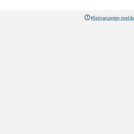
Kleinanzeige meld