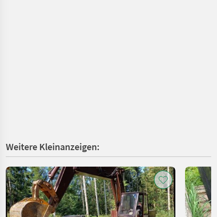
Weitere Kleinanzeigen: