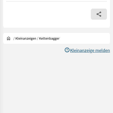
/
Kleinanzeigen
/
Kettenbagger
Kleinanzeige melden