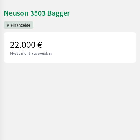
Neuson 3503 Bagger
Kleinanzeige
22.000 €
MwSt nicht ausweisbar