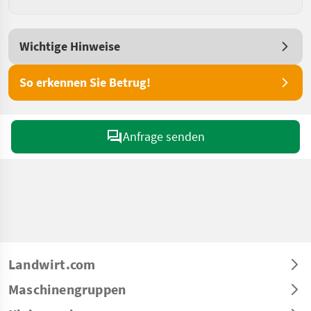
Wichtige Hinweise
So erkennen Sie Betrug!
Anfrage senden
Landwirt.com
Maschinengruppen