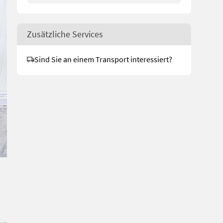
Zusätzliche Services
Sind Sie an einem Transport interessiert?