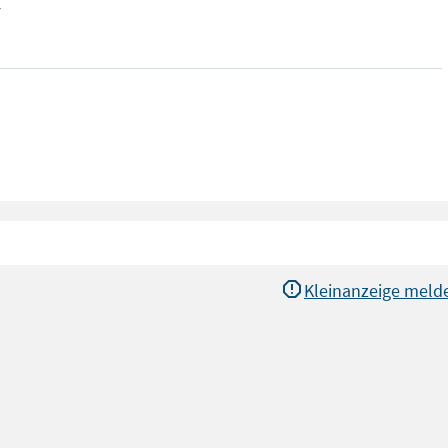
r
Kleinanzeige meld