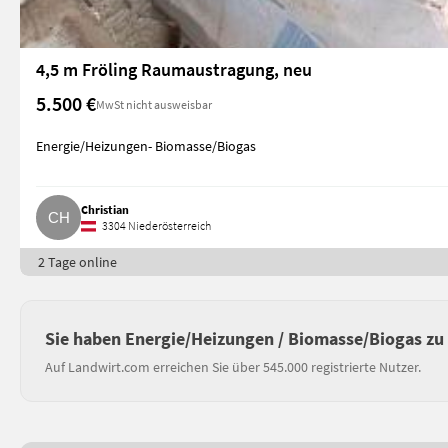
4,5 m Fröling Raumaustragung, neu
5.500 €
MwSt nicht ausweisbar
Energie/Heizungen- Biomasse/Biogas
Christian
3304 Niederösterreich
2 Tage online
Sie haben Energie/Heizungen / Biomasse/Biogas zu
Auf Landwirt.com erreichen Sie über 545.000 registrierte Nutzer.