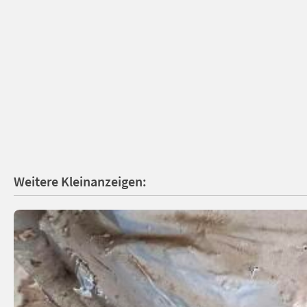
Weitere Kleinanzeigen: