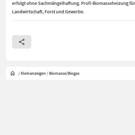
erfolgt ohne Sachmängelhaftung. Profi-Biomasseheizung fü
Landwirtschaft, Forst und Gewerbe.
/
Kleinanzeigen
/
Biomasse/Biogas