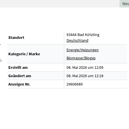
Ne
93444 Bad Kötzting
Standort
Deutschland
.
Energie/Heizungen
Kategorie / Marke
Biomasse/Biogas
,
Erstellt am
08. Mai 2026 um 12:09
Geändert am
08. Mai 2026 um 12:18
Anzeigen Nr.
29606689