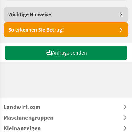
Wichtige Hinweise
So erkennen Sie Betrug!
Anfrage senden
Landwirt.com
Maschinengruppen
Kleinanzeigen