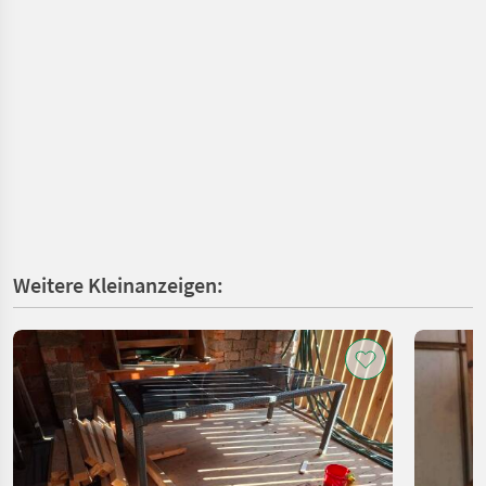
Weitere Kleinanzeigen: