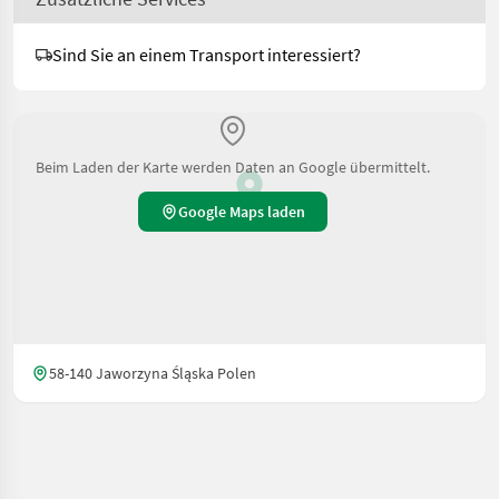
Sind Sie an einem Transport interessiert?
Beim Laden der Karte werden Daten an Google übermittelt.
Google Maps laden
58-140 Jaworzyna Śląska Polen