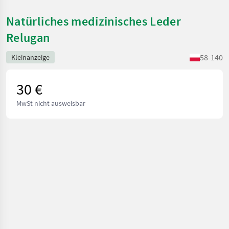
Natürliches medizinisches Leder
Relugan
58-140
Kleinanzeige
30 €
MwSt nicht ausweisbar