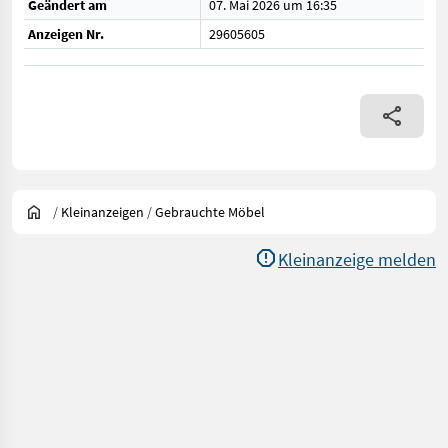
Geändert am
07. Mai 2026 um 16:35
Anzeigen Nr.
29605605
/
Kleinanzeigen
/
Gebrauchte Möbel
Kleinanzeige melden