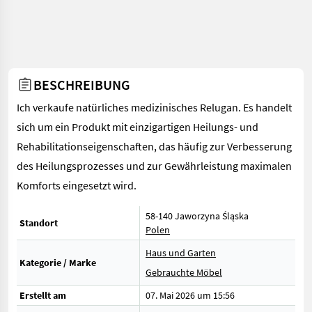
BESCHREIBUNG
Ich verkaufe natürliches medizinisches Relugan. Es handelt
sich um ein Produkt mit einzigartigen Heilungs- und
Rehabilitationseigenschaften, das häufig zur Verbesserung
des Heilungsprozesses und zur Gewährleistung maximalen
Komforts eingesetzt wird.
58-140 Jaworzyna Śląska
Standort
Polen
Haus und Garten
Kategorie / Marke
Gebrauchte Möbel
Erstellt am
07. Mai 2026 um 15:56