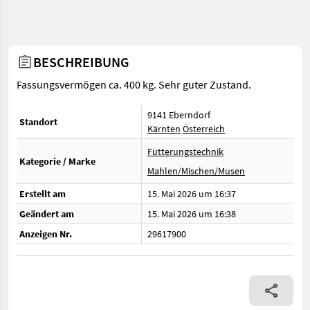
BESCHREIBUNG
Fassungsvermögen ca. 400 kg. Sehr guter Zustand.
9141 Eberndorf
Standort
Kärnten
Österreich
Fütterungstechnik
Kategorie / Marke
Mahlen/Mischen/Musen
Erstellt am
15. Mai 2026 um 16:37
Geändert am
15. Mai 2026 um 16:38
Anzeigen Nr.
29617900