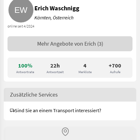
Erich Waschnigg
Kärnten, Österreich
online seit 4/2024
Mehr Angebote von
Erich
(3)
100%
22h
4
+700
Antwortrate
Antwortzeit
Merkliste
Aufrufe
Zusätzliche Services
Sind Sie an einem Transport interessiert?