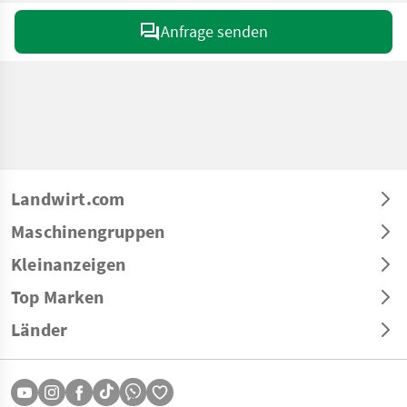
Anfrage senden
Landwirt.com
Maschinengruppen
Kleinanzeigen
Top Marken
Länder