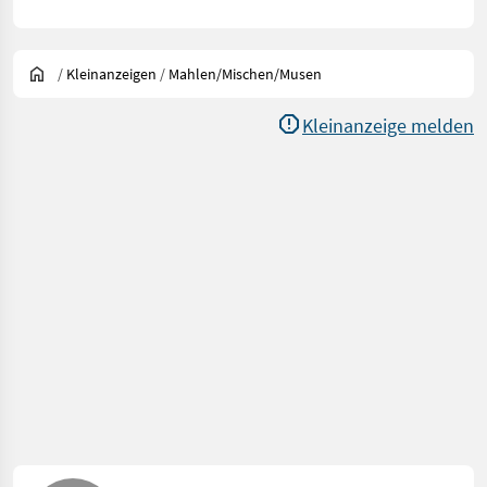
/
Kleinanzeigen
/
Mahlen/Mischen/Musen
Kleinanzeige melden