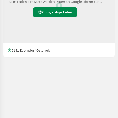
Beim Laden der Karte werden Daten an Google übermittelt.
Google Maps laden
9141 Eberndorf Österreich