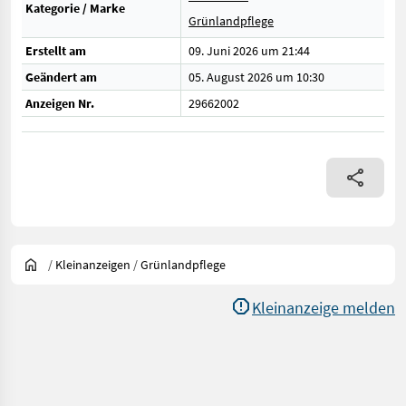
Kategorie / Marke
Grünlandpflege
Erstellt am
09. Juni 2026 um 21:44
Geändert am
05. August 2026 um 10:30
Anzeigen Nr.
29662002
/
Kleinanzeigen
/
Grünlandpflege
Kleinanzeige melden