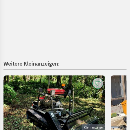
Weitere Kleinanzeigen:
Kleinanzeige