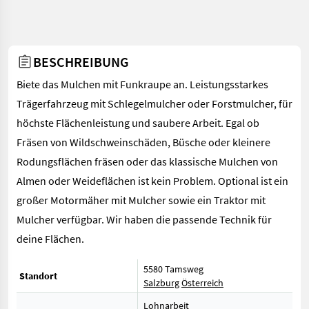
BESCHREIBUNG
Biete das Mulchen mit Funkraupe an. Leistungsstarkes
Trägerfahrzeug mit Schlegelmulcher oder Forstmulcher, für
höchste Flächenleistung und saubere Arbeit. Egal ob
Fräsen von Wildschweinschäden, Büsche oder kleinere
Rodungsflächen fräsen oder das klassische Mulchen von
Almen oder Weideflächen ist kein Problem. Optional ist ein
großer Motormäher mit Mulcher sowie ein Traktor mit
Mulcher verfügbar. Wir haben die passende Technik für
deine Flächen.
5580 Tamsweg
Standort
Salzburg
Österreich
Lohnarbeit