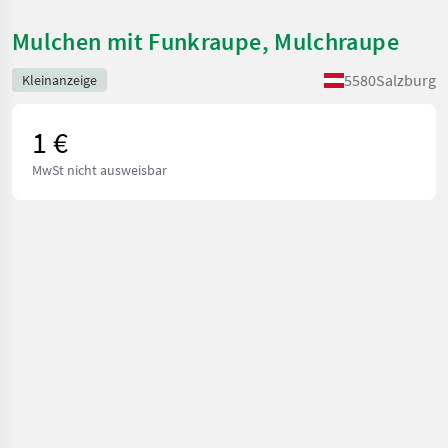
Mulchen mit Funkraupe, Mulchraupe
5580
Salzburg
Kleinanzeige
1 €
MwSt nicht ausweisbar