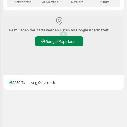
Antwortrate
Antwortzeit
Merkliste
Aufrufe
Beim Laden der Karte werden Daten an Google übermittelt.
Google Maps laden
5580 Tamsweg Österreich