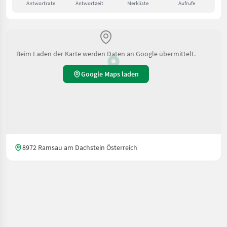
Antwortrate
Antwortzeit
Merkliste
Aufrufe
Beim Laden der Karte werden Daten an Google übermittelt.
Google Maps laden
8972 Ramsau am Dachstein Österreich