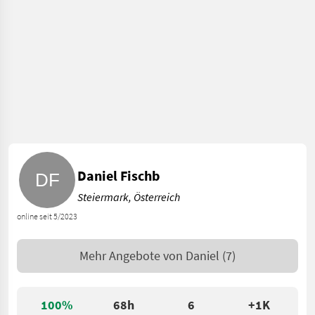
Daniel Fischb
Steiermark, Österreich
online seit 5/2023
Mehr Angebote von
Daniel
(7)
100%
68h
6
+1K