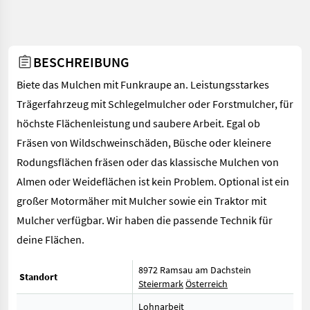
BESCHREIBUNG
Biete das Mulchen mit Funkraupe an. Leistungsstarkes
Trägerfahrzeug mit Schlegelmulcher oder Forstmulcher, für
höchste Flächenleistung und saubere Arbeit. Egal ob
Fräsen von Wildschweinschäden, Büsche oder kleinere
Rodungsflächen fräsen oder das klassische Mulchen von
Almen oder Weideflächen ist kein Problem. Optional ist ein
großer Motormäher mit Mulcher sowie ein Traktor mit
Mulcher verfügbar. Wir haben die passende Technik für
deine Flächen.
8972 Ramsau am Dachstein
Standort
Steiermark
Österreich
Lohnarbeit