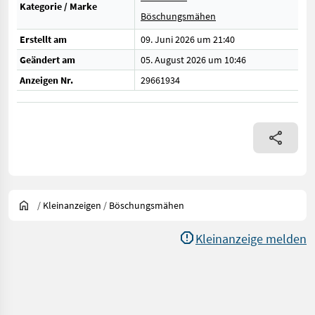
Kategorie / Marke
Böschungsmähen
Erstellt am
09. Juni 2026 um 21:40
Geändert am
05. August 2026 um 10:46
Anzeigen Nr.
29661934
/
Kleinanzeigen
/
Böschungsmähen
Kleinanzeige melden