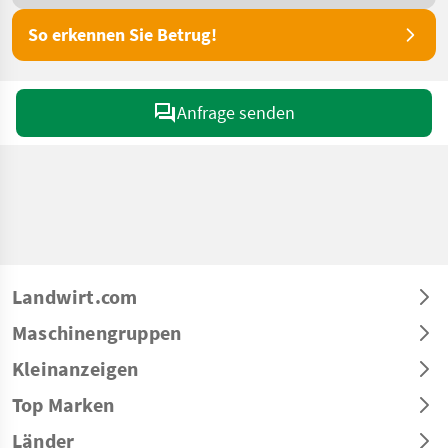
So erkennen Sie Betrug!
Anfrage senden
Landwirt.com
Maschinengruppen
Kleinanzeigen
Top Marken
Länder