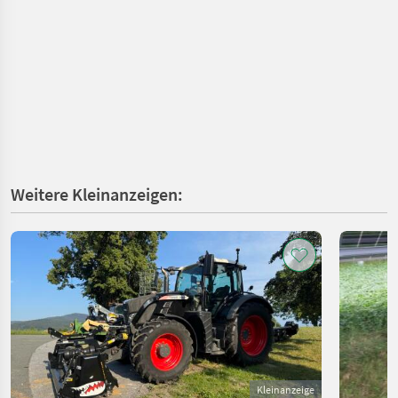
Weitere Kleinanzeigen:
Kleinanzeige