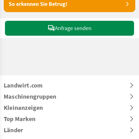
So erkennen Sie Betrug!
Anfrage senden
Landwirt.com
Maschinengruppen
Kleinanzeigen
Top Marken
Länder