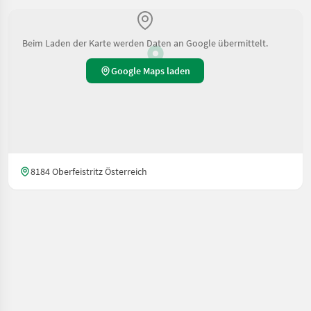
Beim Laden der Karte werden Daten an Google übermittelt.
Google Maps laden
8184 Oberfeistritz Österreich