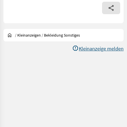
/
Kleinanzeigen
/
Bekleidung Sonstiges
Kleinanzeige melden