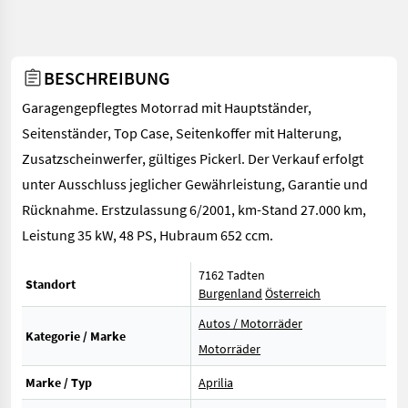
BESCHREIBUNG
Garagengepflegtes Motorrad mit Hauptständer,
Seitenständer, Top Case, Seitenkoffer mit Halterung,
Zusatzscheinwerfer, gültiges Pickerl. Der Verkauf erfolgt
unter Ausschluss jeglicher Gewährleistung, Garantie und
Rücknahme. Erstzulassung 6/2001, km-Stand 27.000 km,
Leistung 35 kW, 48 PS, Hubraum 652 ccm.
7162 Tadten
Standort
Burgenland
Österreich
Autos / Motorräder
Kategorie / Marke
Motorräder
Marke / Typ
Aprilia