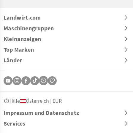
Landwirt.com
Maschinengruppen
Kleinanzeigen
Top Marken
Länder
Hilfe
Österreich | EUR
Impressum und Datenschutz
Services