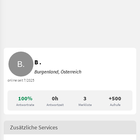
B .
Burgenland, Österreich
online seit 7/2025
100%
0h
3
+500
Antwortrate
Antwortzeit
Merkliste
Aufrufe
Zusätzliche Services