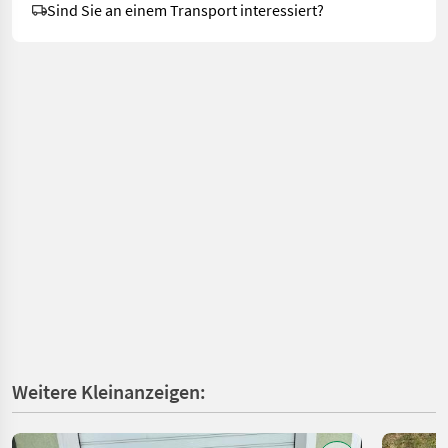
Sind Sie an einem Transport interessiert?
Weitere Kleinanzeigen: