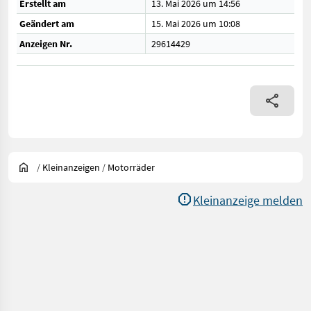
Erstellt am
13. Mai 2026 um 14:56
Geändert am
15. Mai 2026 um 10:08
Anzeigen Nr.
29614429
/
Kleinanzeigen
/
Motorräder
Kleinanzeige melden