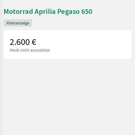
Motorrad Aprilia Pegaso 650
Kleinanzeige
2.600 €
MwSt nicht ausweisbar