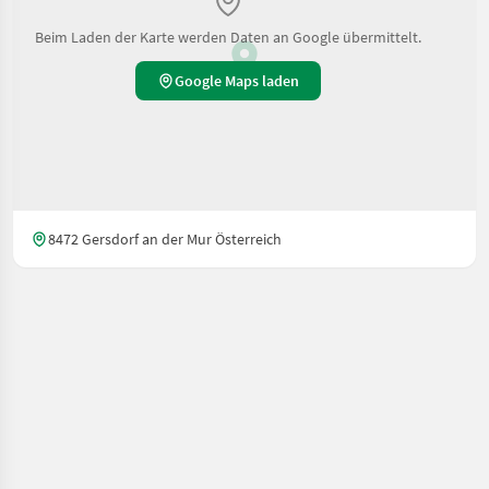
Beim Laden der Karte werden Daten an Google übermittelt.
Google Maps laden
8472 Gersdorf an der Mur Österreich