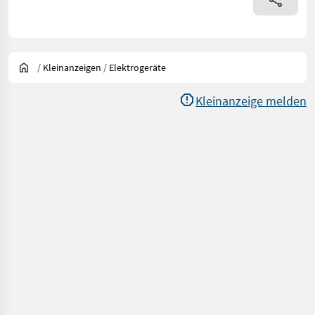
/
Kleinanzeigen
/
Elektrogeräte
Kleinanzeige melden