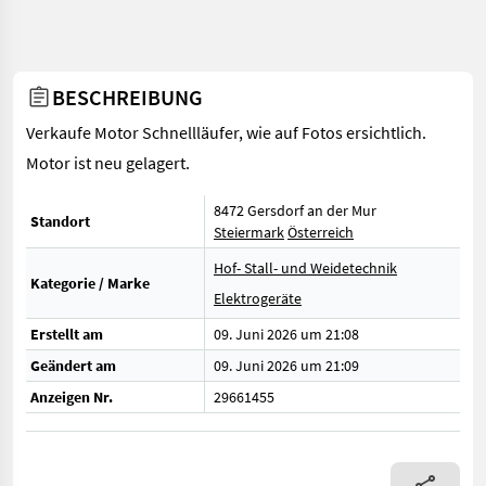
BESCHREIBUNG
Verkaufe Motor Schnellläufer, wie auf Fotos ersichtlich.
Motor ist neu gelagert.
8472 Gersdorf an der Mur
Standort
Steiermark
Österreich
Hof- Stall- und Weidetechnik
Kategorie / Marke
Elektrogeräte
Erstellt am
09. Juni 2026 um 21:08
Geändert am
09. Juni 2026 um 21:09
Anzeigen Nr.
29661455