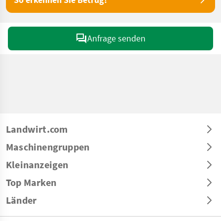
Anfrage senden
Landwirt.com
Maschinengruppen
Kleinanzeigen
Top Marken
Länder