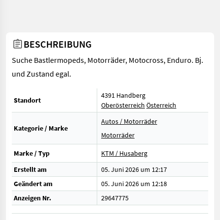
BESCHREIBUNG
Suche Bastlermopeds, Motorräder, Motocross, Enduro. Bj.
und Zustand egal.
4391 Handberg
Standort
Oberösterreich
Österreich
Autos / Motorräder
Kategorie / Marke
Motorräder
Marke / Typ
KTM / Husaberg
Erstellt am
05. Juni 2026 um 12:17
Geändert am
05. Juni 2026 um 12:18
Anzeigen Nr.
29647775