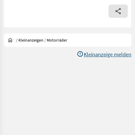
/
Kleinanzeigen
/
Motorräder
Kleinanzeige melden