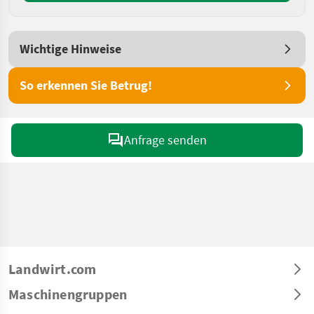
Wichtige Hinweise
So erkennen Sie Betrug!
Anfrage senden
Landwirt.com
Maschinengruppen