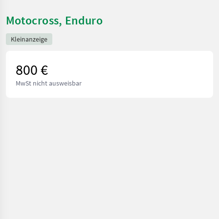
Motocross, Enduro
Kleinanzeige
800 €
MwSt nicht ausweisbar