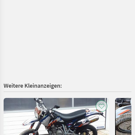
Weitere Kleinanzeigen: