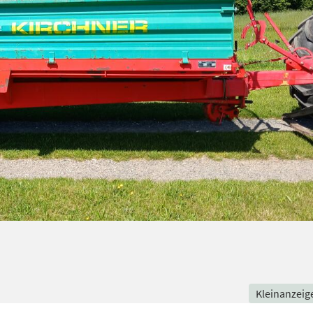
Kleinanzeig