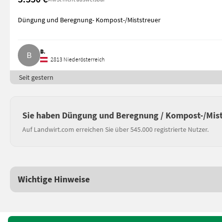
Düngung und Beregnung- Kompost-/Miststreuer
B.
2813 Niederösterreich
Seit gestern
Sie haben Düngung und Beregnung / Kompost-/Mist
Auf Landwirt.com erreichen Sie über 545.000 registrierte Nutzer.
Wichtige Hinweise