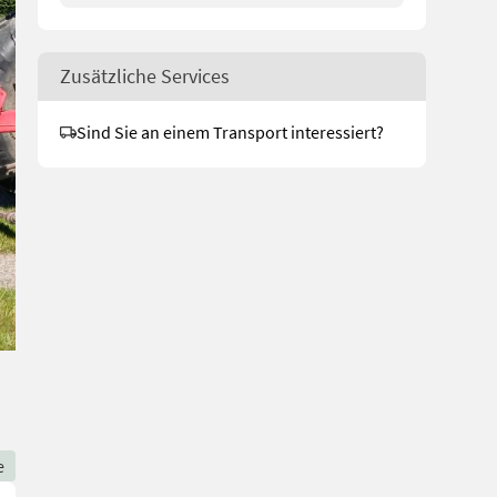
Zusätzliche Services
Sind Sie an einem Transport interessiert?
e