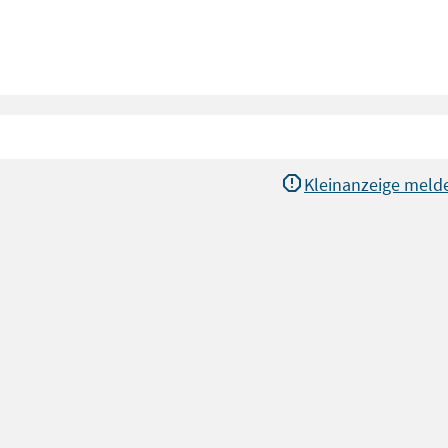
Kleinanzeige meld