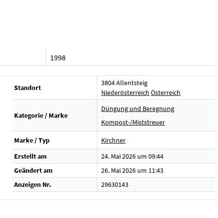
1998
3804 Allentsteig
Standort
Niederösterreich
Österreich
Düngung und Beregnung
Kategorie / Marke
Kompost-/Miststreuer
Marke / Typ
Kirchner
Erstellt am
24. Mai 2026 um 09:44
Geändert am
26. Mai 2026 um 11:43
Anzeigen Nr.
29630143