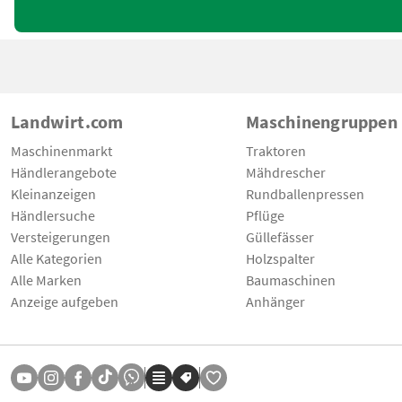
Landwirt.com
Maschinengruppen
Maschinenmarkt
Traktoren
Händlerangebote
Mähdrescher
Kleinanzeigen
Rundballenpressen
Händlersuche
Pflüge
Versteigerungen
Güllefässer
Alle Kategorien
Holzspalter
Alle Marken
Baumaschinen
Anzeige aufgeben
Anhänger