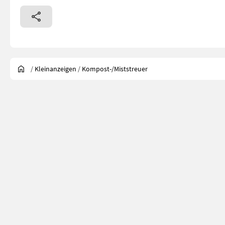
/
Kleinanzeigen
/
Kompost-/Miststreuer