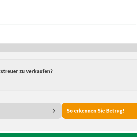
streuer zu verkaufen?
So erkennen Sie Betrug!