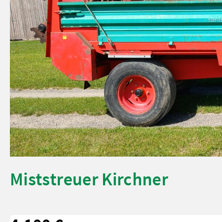
Miststreuer Kirchner