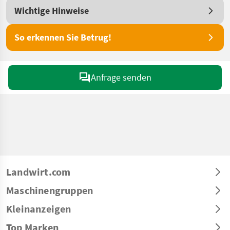
Wichtige Hinweise
So erkennen Sie Betrug!
Anfrage senden
Landwirt.com
Maschinengruppen
Kleinanzeigen
Top Marken