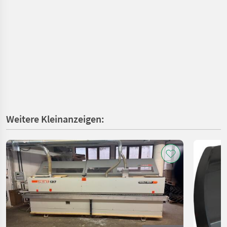
Weitere Kleinanzeigen: