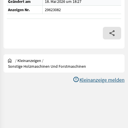
Geändert am
18. Mai 2026 um 18:27
Anzeigen Nr.
29623082
/
Kleinanzeigen
/
Sonstige Holzmaschinen Und Forstmaschinen
Kleinanzeige melden