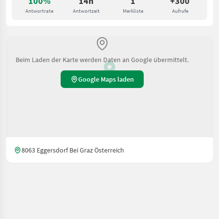
100%
14h
1
+300
Antwortrate
Antwortzeit
Merkliste
Aufrufe
Beim Laden der Karte werden Daten an Google übermittelt.
Google Maps laden
8063 Eggersdorf Bei Graz Österreich