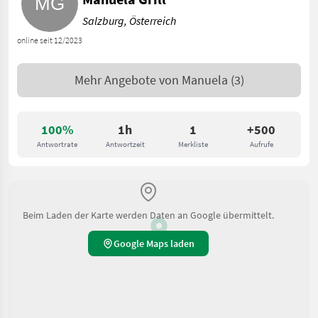
Salzburg, Österreich
online seit 12/2023
Mehr Angebote von
Manuela
(3)
100%
1h
1
+500
Antwortrate
Antwortzeit
Merkliste
Aufrufe
Beim Laden der Karte werden Daten an Google übermittelt.
Google Maps laden