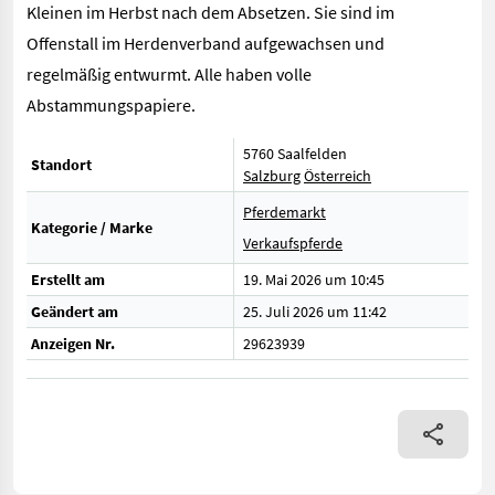
Kleinen im Herbst nach dem Absetzen. Sie sind im
Offenstall im Herdenverband aufgewachsen und
regelmäßig entwurmt. Alle haben volle
Abstammungspapiere.
5760 Saalfelden
Standort
Salzburg
Österreich
Pferdemarkt
Kategorie / Marke
Verkaufspferde
Erstellt am
19. Mai 2026 um 10:45
Geändert am
25. Juli 2026 um 11:42
Anzeigen Nr.
29623939