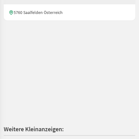
5760 Saalfelden Österreich
Weitere Kleinanzeigen: