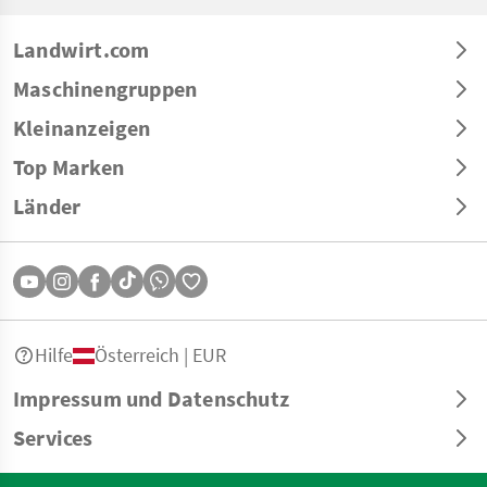
Landwirt.com
Maschinengruppen
Kleinanzeigen
Top Marken
Länder
Hilfe
Österreich | EUR
Impressum und Datenschutz
Services