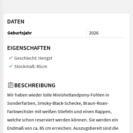
DATEN
Geburtsjahr
2026
EIGENSCHAFTEN
Geschlecht:
Hengst
Stockmaß:
85cm
BESCHREIBUNG
Wir haben wieder tolle Minishetlandpony-Fohlen in
Sonderfarben, Smoky-Black-Schecke, Braun-Roan-
Farbwechsler mit weißen Stiefeln und einen Rappen,
welche schon reserviert werden können. Sie werden ein
Endmaß von ca. 85 cm erreichen. Auszugsbereit sind die