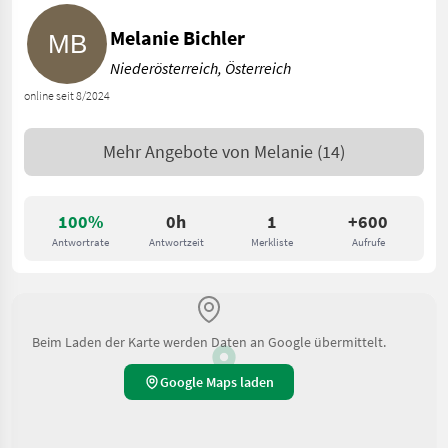
Melanie Bichler
Niederösterreich, Österreich
online seit 8/2024
Mehr Angebote von
Melanie
(14)
100%
0h
1
+600
Antwortrate
Antwortzeit
Merkliste
Aufrufe
Beim Laden der Karte werden Daten an Google übermittelt.
Google Maps laden