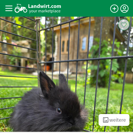
weitere