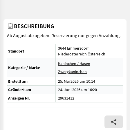
BESCHREIBUNG
Ab August abzugeben. Reservierung nur gegen Anzahlung.
3644 Emmersdorf
Standort
Niederösterreich
Österreich
Kaninchen / Hasen
Kategorie / Marke
Zwergkaninchen
Erstellt am
25. Mai 2026 um 10:14
Geändert am
24. Juni 2026 um 16:20
Anzeigen Nr.
29631412