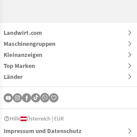
Landwirt.com
Maschinengruppen
Kleinanzeigen
Top Marken
Länder
Hilfe
Österreich | EUR
Impressum und Datenschutz