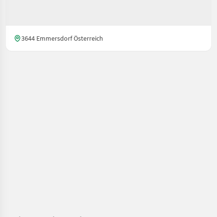
3644 Emmersdorf Österreich