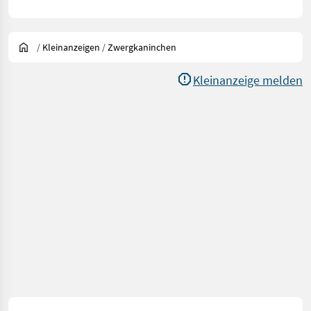
/
Kleinanzeigen
/
Zwergkaninchen
Kleinanzeige melden