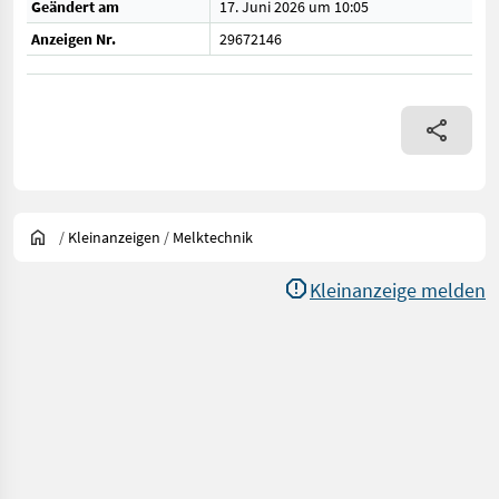
Geändert am
17. Juni 2026 um 10:05
Anzeigen Nr.
29672146
/
Kleinanzeigen
/
Melktechnik
Kleinanzeige melden