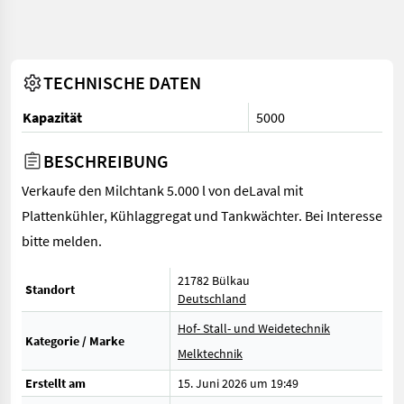
TECHNISCHE DATEN
Kapazität
5000
BESCHREIBUNG
Verkaufe den Milchtank 5.000 l von deLaval mit
Plattenkühler, Kühlaggregat und Tankwächter. Bei Interesse
bitte melden.
21782 Bülkau
Standort
Deutschland
Hof- Stall- und Weidetechnik
Kategorie / Marke
Melktechnik
Erstellt am
15. Juni 2026 um 19:49