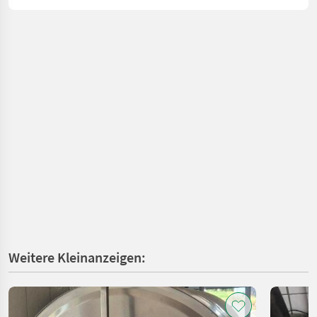
Weitere Kleinanzeigen: