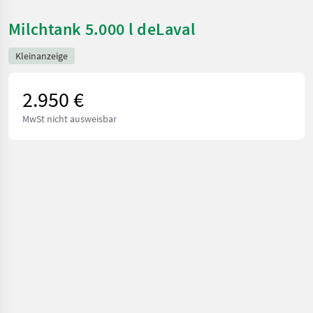
Milchtank 5.000 l deLaval
Kleinanzeige
2.950 €
MwSt nicht ausweisbar