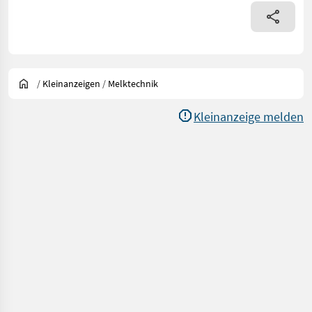
/
Kleinanzeigen
/
Melktechnik
Kleinanzeige melden