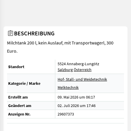
BESCHREIBUNG
Milchtank 200 l, kein Auslauf, mit Transportwagerl, 300
Euro.
5524 Annaberg-Lungötz
Standort
Salzburg
Österreich
Hof- Stall- und Weidetechnik
Kategorie / Marke
Melktechnik
Erstellt am
09. Mai 2026 um 06:17
Geändert am
02. Juli 2026 um 17:46
Anzeigen Nr.
29607373