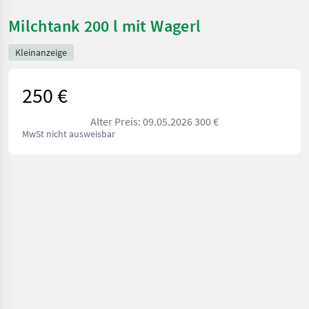
Milchtank 200 l mit Wagerl
Kleinanzeige
250 €
Alter Preis: 09.05.2026 300 €
MwSt nicht ausweisbar