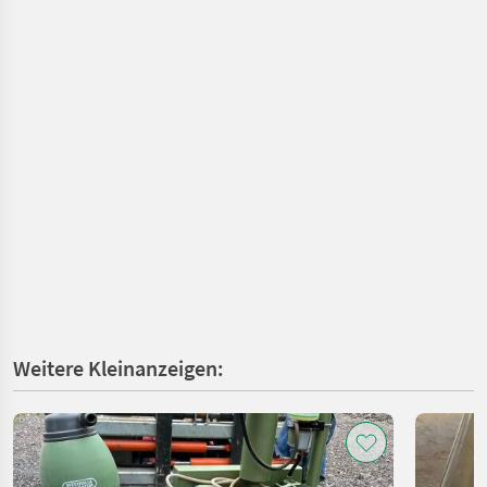
Weitere Kleinanzeigen: