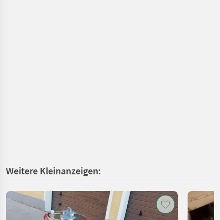
Weitere Kleinanzeigen: