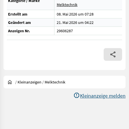
Kategorie / Marke
Melktechnik
Erstellt am
08. Mai 2026 um 07:28
Geändert am
21. Mai 2026 um 04:22
Anzeigen Nr.
29606287
/
Kleinanzeigen
/
Melktechnik
Kleinanzeige melden