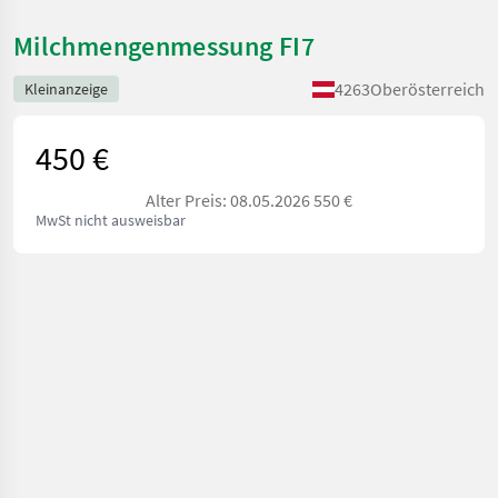
Milchmengenmessung FI7
4263
Oberösterreich
Kleinanzeige
450 €
Alter Preis: 08.05.2026 550 €
MwSt nicht ausweisbar