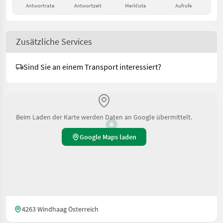
Antwortrate
Antwortzeit
Merkliste
Aufrufe
Zusätzliche Services
Sind Sie an einem Transport interessiert?
Beim Laden der Karte werden Daten an Google übermittelt.
Google Maps laden
4263 Windhaag Österreich