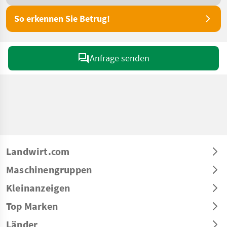
So erkennen Sie Betrug!
Anfrage senden
Landwirt.com
Maschinengruppen
Kleinanzeigen
Top Marken
Länder