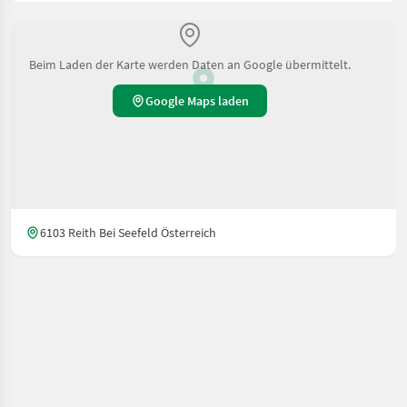
Beim Laden der Karte werden Daten an Google übermittelt.
Google Maps laden
6103 Reith Bei Seefeld Österreich