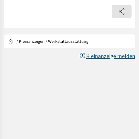
/
Kleinanzeigen
/
Werkstattausstattung
Kleinanzeige melden