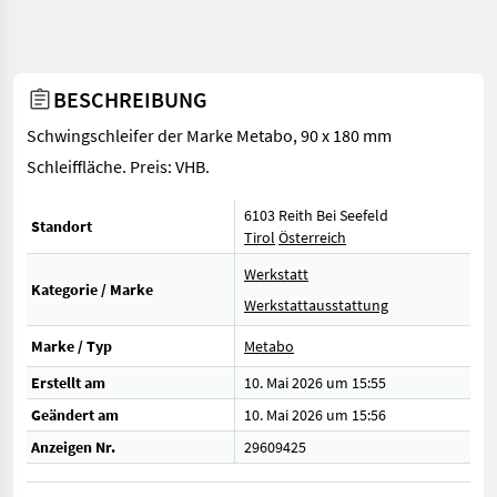
BESCHREIBUNG
Schwingschleifer der Marke Metabo, 90 x 180 mm
Schleiffläche. Preis: VHB.
6103 Reith Bei Seefeld
Standort
Tirol
Österreich
Werkstatt
Kategorie / Marke
Werkstattausstattung
Marke / Typ
Metabo
Erstellt am
10. Mai 2026 um 15:55
Geändert am
10. Mai 2026 um 15:56
Anzeigen Nr.
29609425