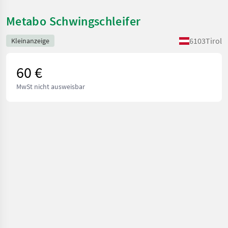
Metabo Schwingschleifer
6103
Tirol
Kleinanzeige
60 €
MwSt nicht ausweisbar