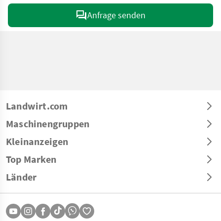
Anfrage senden
Landwirt.com
Maschinengruppen
Kleinanzeigen
Top Marken
Länder