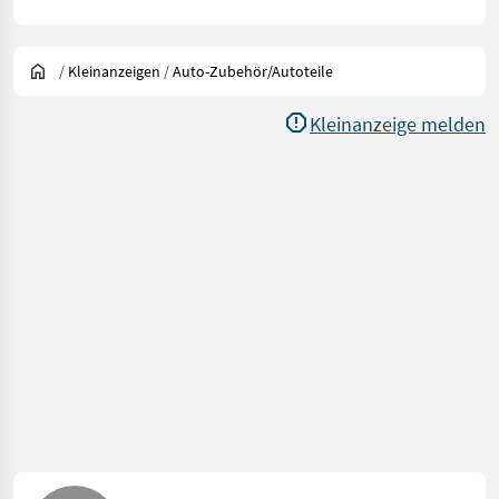
/
Kleinanzeigen
/
Auto-Zubehör/Autoteile
Kleinanzeige melden