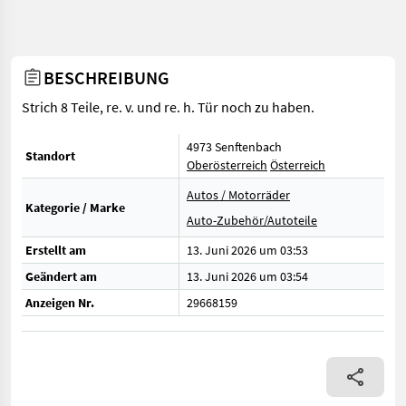
BESCHREIBUNG
Strich 8 Teile, re. v. und re. h. Tür noch zu haben.
4973 Senftenbach
Standort
Oberösterreich
Österreich
Autos / Motorräder
Kategorie / Marke
Auto-Zubehör/Autoteile
Erstellt am
13. Juni 2026 um 03:53
Geändert am
13. Juni 2026 um 03:54
Anzeigen Nr.
29668159