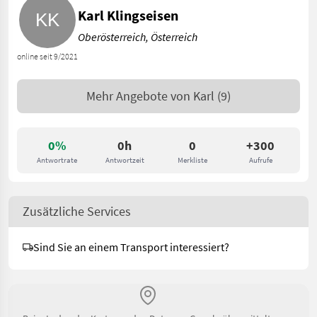
Karl Klingseisen
Oberösterreich, Österreich
online seit 9/2021
Mehr Angebote von
Karl
(9)
0%
0h
0
+300
Antwortrate
Antwortzeit
Merkliste
Aufrufe
Zusätzliche Services
Sind Sie an einem Transport interessiert?