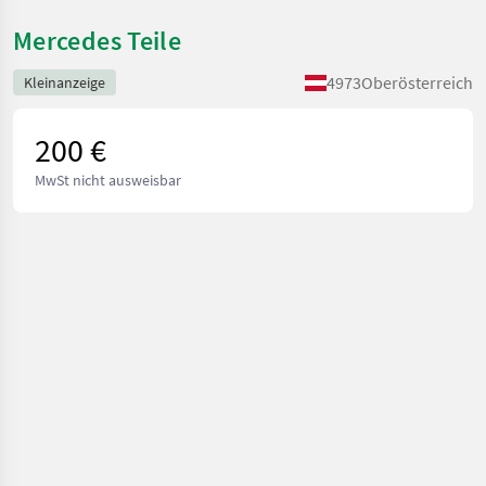
Mercedes Teile
4973
Oberösterreich
Kleinanzeige
200 €
MwSt nicht ausweisbar