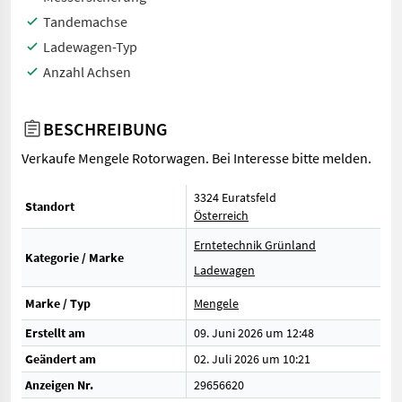
Tandemachse
Ladewagen-Typ
Anzahl Achsen
BESCHREIBUNG
Verkaufe Mengele Rotorwagen. Bei Interesse bitte melden.
3324 Euratsfeld
Standort
Österreich
Erntetechnik Grünland
Kategorie / Marke
Ladewagen
Marke / Typ
Mengele
Erstellt am
09. Juni 2026 um 12:48
Geändert am
02. Juli 2026 um 10:21
Anzeigen Nr.
29656620