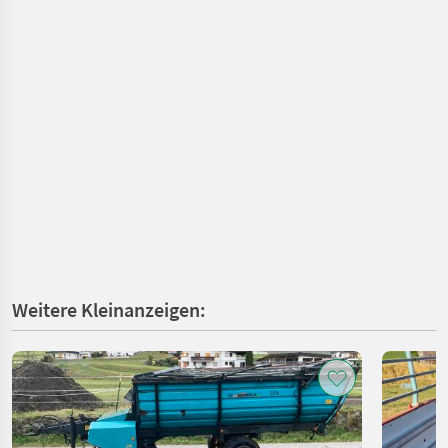
Weitere Kleinanzeigen: