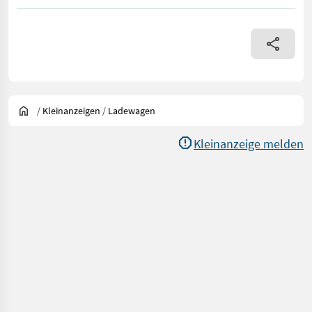
/
Kleinanzeigen
/
Ladewagen
Kleinanzeige melden