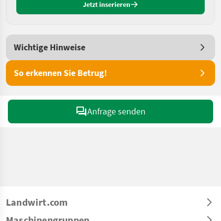
Jetzt inserieren
Wichtige Hinweise
So erkennen Sie Betrug!
Anfrage senden
Landwirt.com
Maschinengruppen