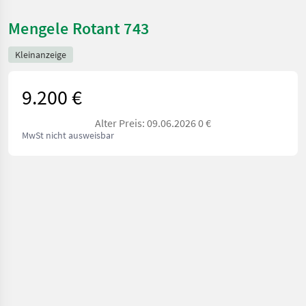
Mengele Rotant 743
Kleinanzeige
9.200 €
Alter Preis: 09.06.2026 0 €
MwSt nicht ausweisbar