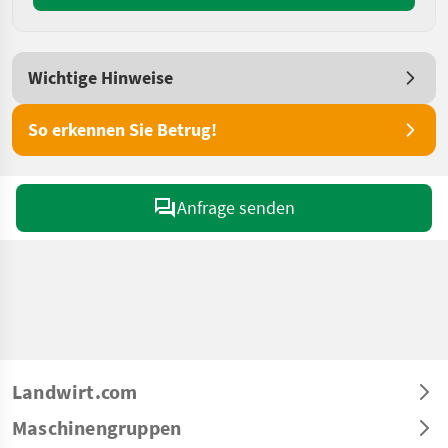
Wichtige Hinweise
So erkennen Sie Betrug!
Anfrage senden
Landwirt.com
Maschinengruppen