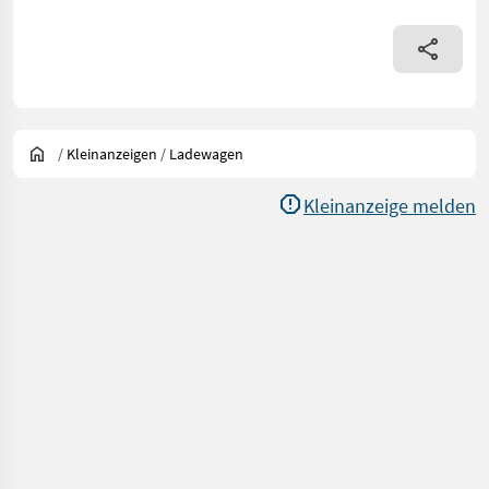
/
Kleinanzeigen
/
Ladewagen
Kleinanzeige melden