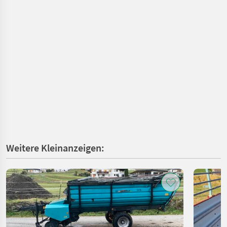
Weitere Kleinanzeigen: