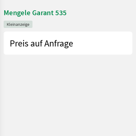
Mengele Garant 535
Kleinanzeige
Preis auf Anfrage