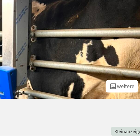
weitere
Kleinanzeig