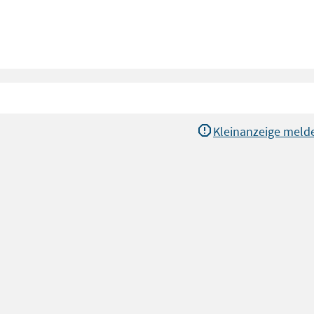
Kleinanzeige meld