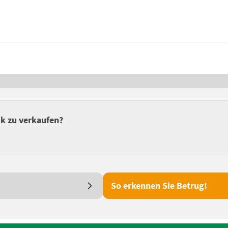
ik zu verkaufen?
So erkennen Sie Betrug!