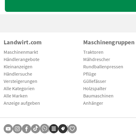
Landwirt.com
Maschinengruppen
Maschinenmarkt
Traktoren
Händlerangebote
Mähdrescher
Kleinanzeigen
Rundballenpressen
Händlersuche
Pflüge
Versteigerungen
Güllefässer
Alle Kategorien
Holzspalter
Alle Marken
Baumaschinen
Anzeige aufgeben
Anhänger