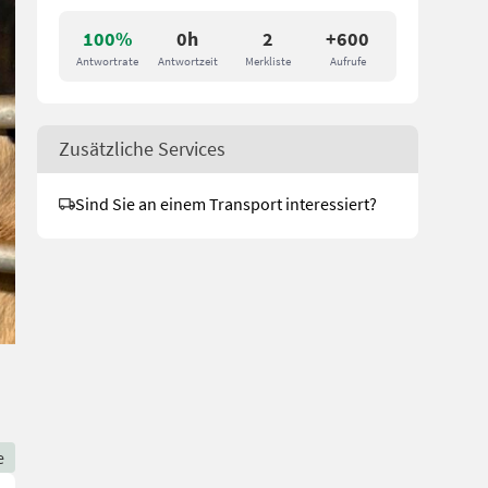
100%
0h
2
+600
Antwortrate
Antwortzeit
Merkliste
Aufrufe
Zusätzliche Services
Sind Sie an einem Transport interessiert?
e