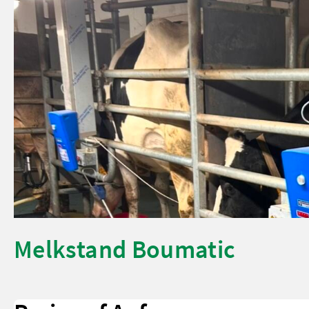
Melkstand Boumatic