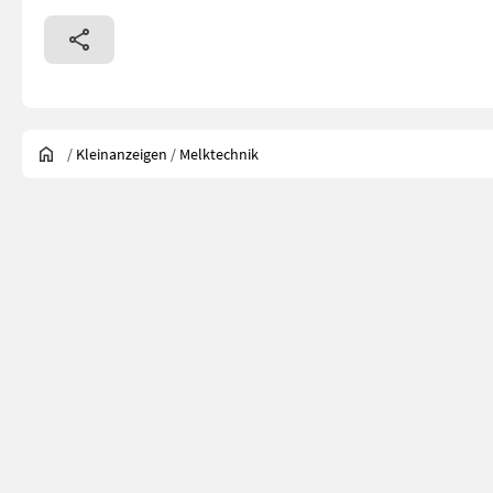
/
Kleinanzeigen
/
Melktechnik