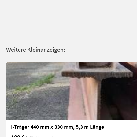
Weitere Kleinanzeigen:
I-Träger 440 mm x 330 mm, 5,3 m Länge