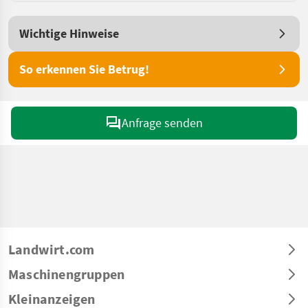
Wichtige Hinweise
So erkennen Sie Betrug!
Anfrage senden
Landwirt.com
Maschinengruppen
Kleinanzeigen