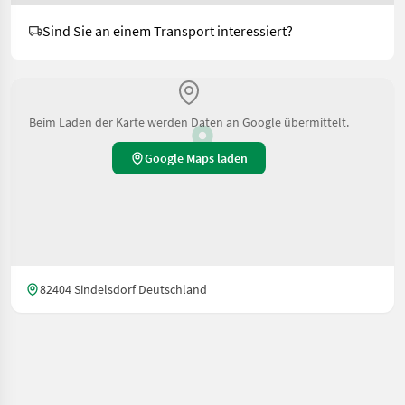
Sind Sie an einem Transport interessiert?
Beim Laden der Karte werden Daten an Google übermittelt.
Google Maps laden
82404 Sindelsdorf Deutschland