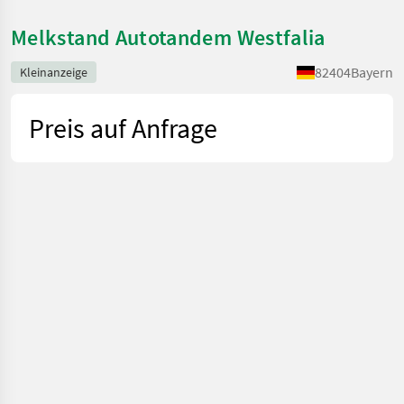
Melkstand Autotandem Westfalia
82404
Bayern
Kleinanzeige
Preis auf Anfrage