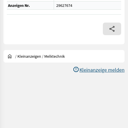
Anzeigen Nr.
29627674
/
Kleinanzeigen
/
Melktechnik
Kleinanzeige melden