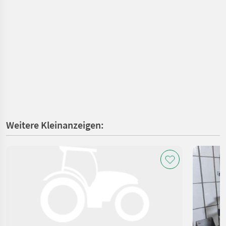
Weitere Kleinanzeigen: