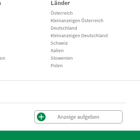
n
Länder
Österreich
Kleinanzeigen Österreich
Deutschland
Kleinanzeigen Deutschland
Schweiz
Italien
son
Slowenien
Polen
Anzeige aufgeben