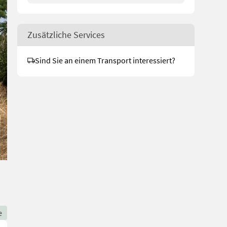
Zusätzliche Services
Sind Sie an einem Transport interessiert?
e