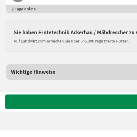
2 Tage online
Sie haben Erntetechnik Ackerbau / Mähdrescher zu
Auf Landwirt.com erreichen Sie über 545.000 registrierte Nutzer.
Wichtige Hinweise