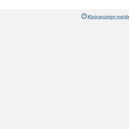
Kleinanzeige meld