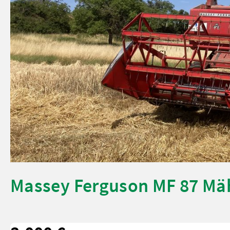
Massey Ferguson MF 87 Mä