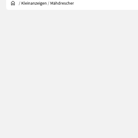
/
Kleinanzeigen
/
Mähdrescher