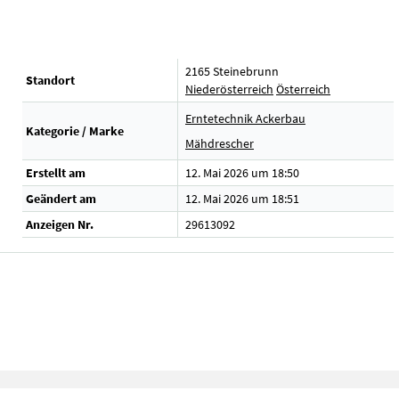
2165 Steinebrunn
Standort
Niederösterreich
Österreich
Erntetechnik Ackerbau
Kategorie / Marke
Mähdrescher
Erstellt am
12. Mai 2026 um 18:50
Geändert am
12. Mai 2026 um 18:51
Anzeigen Nr.
29613092