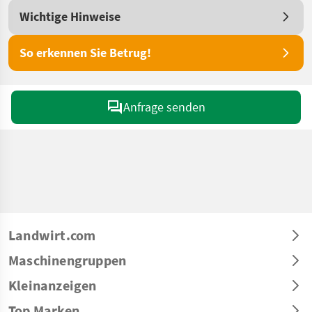
Wichtige Hinweise
So erkennen Sie Betrug!
Anfrage senden
Landwirt.com
Maschinengruppen
Kleinanzeigen
Top Marken