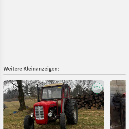
Weitere Kleinanzeigen: