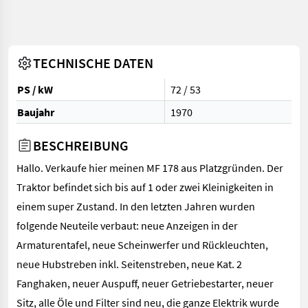
TECHNISCHE DATEN
PS / kW
72 / 53
Baujahr
1970
BESCHREIBUNG
Hallo. Verkaufe hier meinen MF 178 aus Platzgründen. Der
Traktor befindet sich bis auf 1 oder zwei Kleinigkeiten in
einem super Zustand. In den letzten Jahren wurden
folgende Neuteile verbaut: neue Anzeigen in der
Armaturentafel, neue Scheinwerfer und Rückleuchten,
neue Hubstreben inkl. Seitenstreben, neue Kat. 2
Fanghaken, neuer Auspuff, neuer Getriebestarter, neuer
Sitz, alle Öle und Filter sind neu, die ganze Elektrik wurde