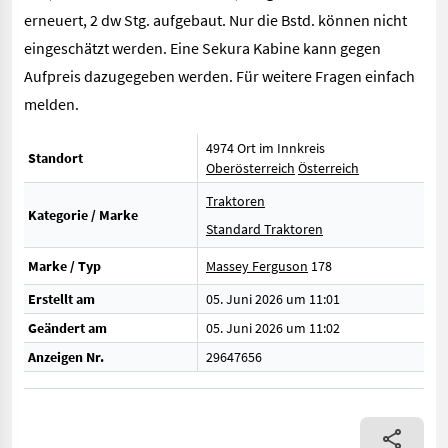
erneuert, 2 dw Stg. aufgebaut. Nur die Bstd. können nicht
eingeschätzt werden. Eine Sekura Kabine kann gegen
Aufpreis dazugegeben werden. Für weitere Fragen einfach
melden.
4974 Ort im Innkreis
Standort
Oberösterreich
Österreich
Traktoren
Kategorie / Marke
Standard Traktoren
Marke / Typ
Massey Ferguson
178
Erstellt am
05. Juni 2026 um 11:01
Geändert am
05. Juni 2026 um 11:02
Anzeigen Nr.
29647656