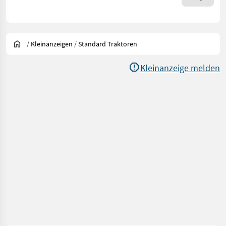
/
Kleinanzeigen
/
Standard Traktoren
Kleinanzeige melden