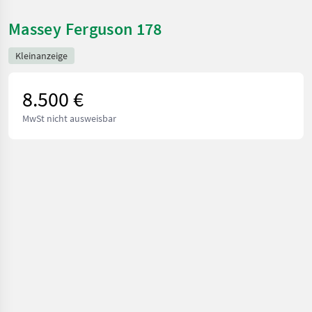
Massey Ferguson 178
Kleinanzeige
8.500 €
MwSt nicht ausweisbar