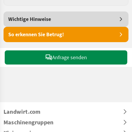
Wichtige Hinweise
So erkennen Sie Betrug!
Anfrage senden
Landwirt.com
Maschinengruppen