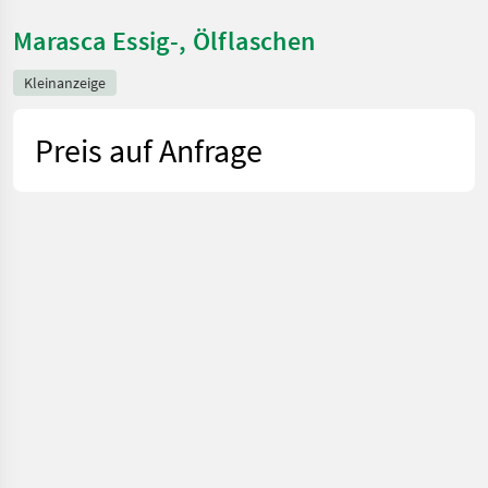
Marasca Essig-, Ölflaschen
Kleinanzeige
Preis auf Anfrage