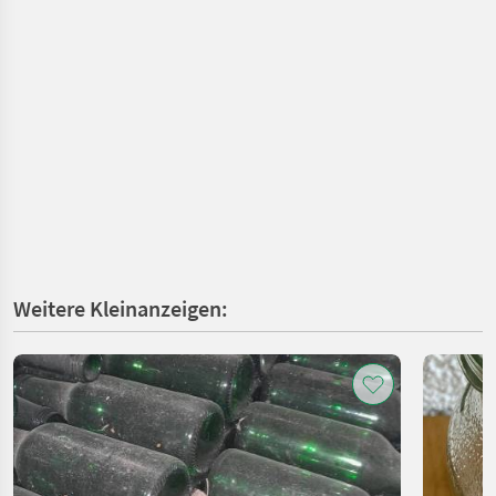
Weitere Kleinanzeigen: