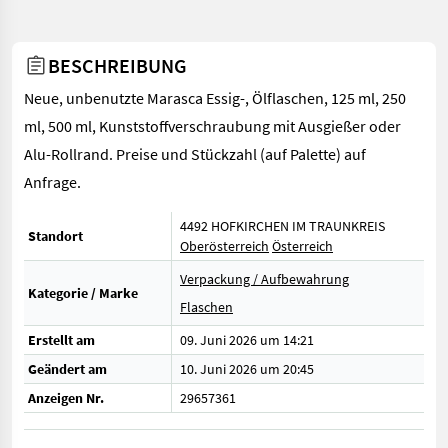
BESCHREIBUNG
Neue, unbenutzte Marasca Essig-, Ölflaschen, 125 ml, 250
ml, 500 ml, Kunststoffverschraubung mit Ausgießer oder
Alu-Rollrand. Preise und Stückzahl (auf Palette) auf
Anfrage.
4492 HOFKIRCHEN IM TRAUNKREIS
Standort
Oberösterreich
Österreich
Verpackung / Aufbewahrung
Kategorie / Marke
Flaschen
Erstellt am
09. Juni 2026 um 14:21
Geändert am
10. Juni 2026 um 20:45
Anzeigen Nr.
29657361