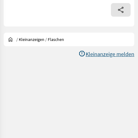
/
Kleinanzeigen
/
Flaschen
Kleinanzeige melden