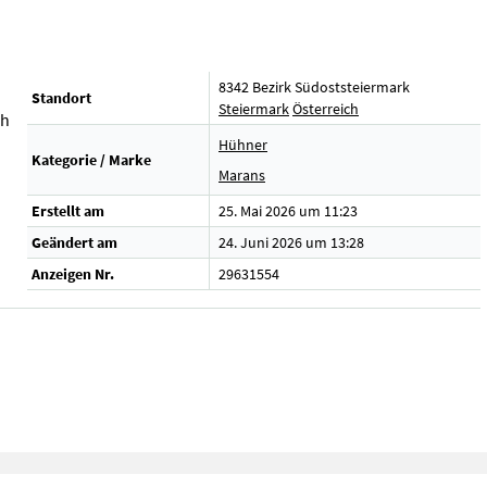
8342 Bezirk Südoststeiermark
Standort
Steiermark
Österreich
ch
Hühner
Kategorie / Marke
Marans
Erstellt am
25. Mai 2026 um 11:23
Geändert am
24. Juni 2026 um 13:28
Anzeigen Nr.
29631554