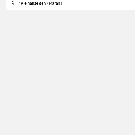
/
Kleinanzeigen
/
Marans