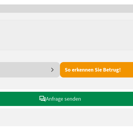
So erkennen Sie Betrug!
Anfrage senden