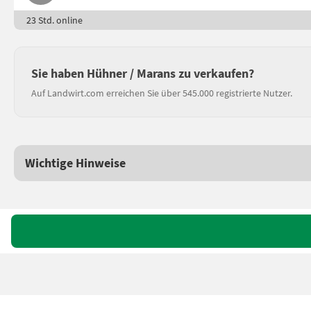
23 Std. online
Sie haben Hühner / Marans zu verkaufen?
Auf Landwirt.com erreichen Sie über 545.000 registrierte Nutzer.
Wichtige Hinweise