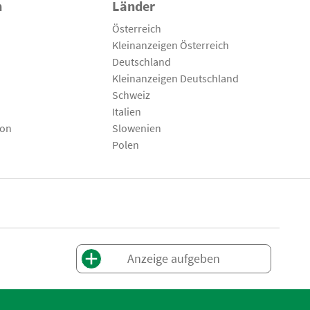
n
Länder
Österreich
Kleinanzeigen Österreich
Deutschland
Kleinanzeigen Deutschland
Schweiz
Italien
son
Slowenien
Polen
Anzeige aufgeben