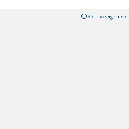
Kleinanzeige meld