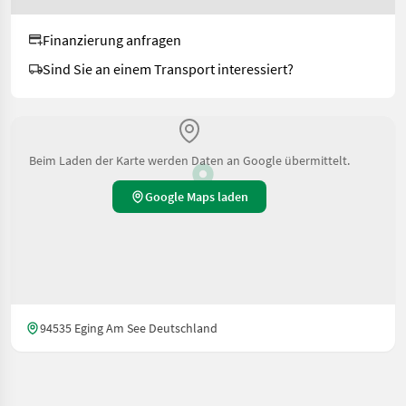
Finanzierung anfragen
Sind Sie an einem Transport interessiert?
Beim Laden der Karte werden Daten an Google übermittelt.
Google Maps laden
94535 Eging Am See Deutschland