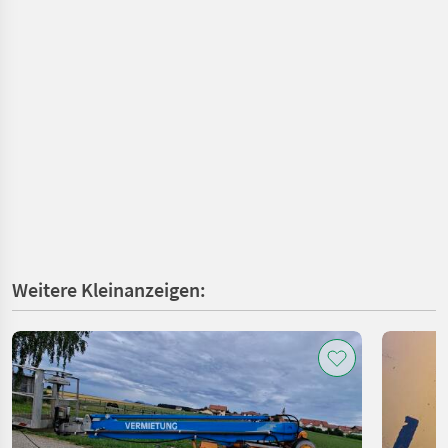
Weitere Kleinanzeigen: