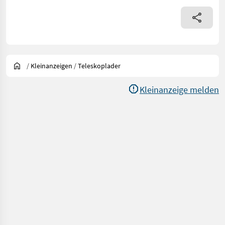
/
Kleinanzeigen
/
Teleskoplader
Kleinanzeige melden