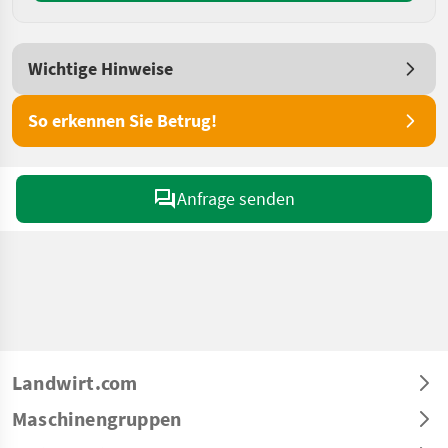
Wichtige Hinweise
So erkennen Sie Betrug!
Anfrage senden
Landwirt.com
Maschinengruppen