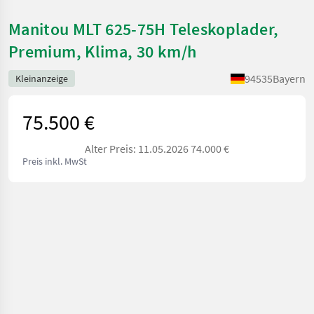
Manitou MLT 625-75H Teleskoplader,
Premium, Klima, 30 km/h
94535
Bayern
Kleinanzeige
75.500 €
Alter Preis: 11.05.2026 74.000 €
Preis inkl. MwSt