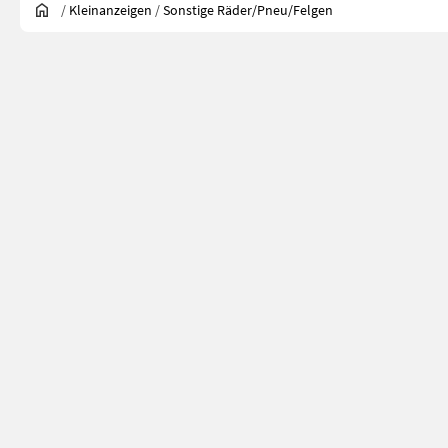
/
Kleinanzeigen
/
Sonstige Räder/Pneu/Felgen