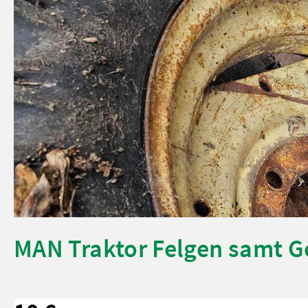
MAN Traktor Felgen samt Ge