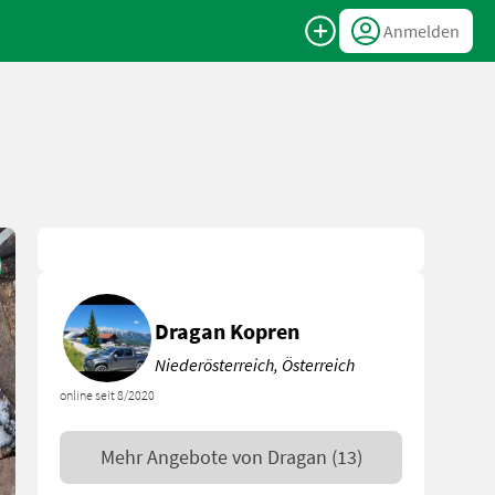
Anmelden
Dragan Kopren
Niederösterreich, Österreich
online seit 8/2020
Mehr Angebote von
Dragan
(13)