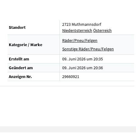
2723 Muthmannsdorf
Standort
Niederösterreich
Österreich
Räder/Pneu/Felgen
Kategorie / Marke
Sonstige Räder/Pneu/Felgen
Erstellt am
09. Juni 2026 um 20:35
Geändert am
09. Juni 2026 um 20:36
Anzeigen Nr.
29660921