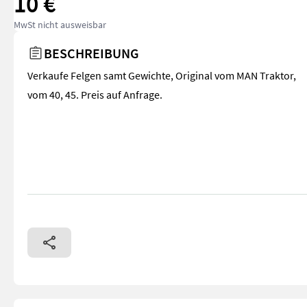
10 €
MwSt nicht ausweisbar
BESCHREIBUNG
Verkaufe Felgen samt Gewichte, Original vom MAN Traktor,
vom 40, 45. Preis auf Anfrage.