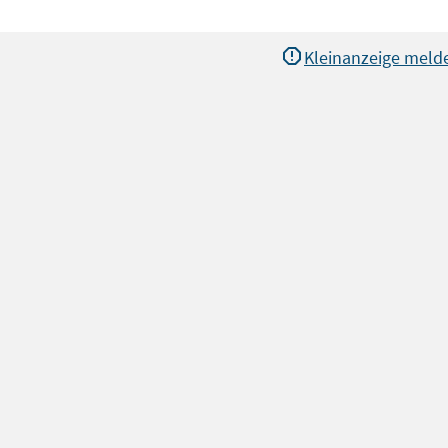
Kleinanzeige meld