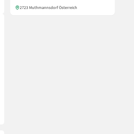
2723 Muthmannsdorf Österreich