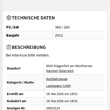
TECHNISCHE DATEN
PS / kW
360 / 265
Baujahr
2012
BESCHREIBUNG
Bei Interesse bitte melden.
9020 Klagenfurt am Wörthersee
Standort
Kärnten
Österreich
Nutzfahrzeuge
Kategorie / Marke
Lastwagen (LKW)
Erstellt am
18. Mai 2026 um 18:51
Geändert am
18. Mai 2026 um 18:52
Anzeigen Nr.
29623124