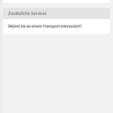
Zusätzliche Services
Sind Sie an einem Transport interessiert?