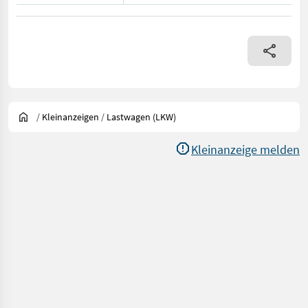
/
Kleinanzeigen
/
Lastwagen (LKW)
Kleinanzeige melden