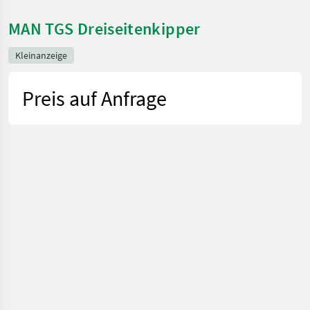
MAN TGS Dreiseitenkipper
Kleinanzeige
Preis auf Anfrage