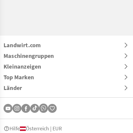
Landwirt.com
Maschinengruppen
Kleinanzeigen
Top Marken
Länder
Hilfe
Österreich | EUR