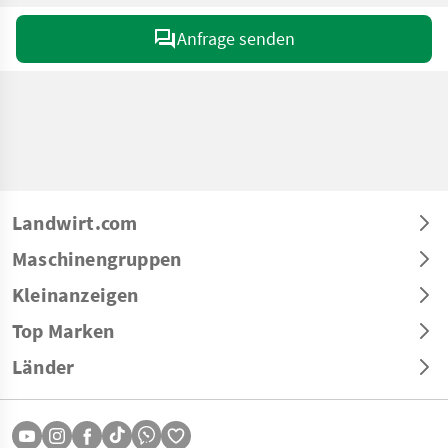
Anfrage senden
Landwirt.com
Maschinengruppen
Kleinanzeigen
Top Marken
Länder