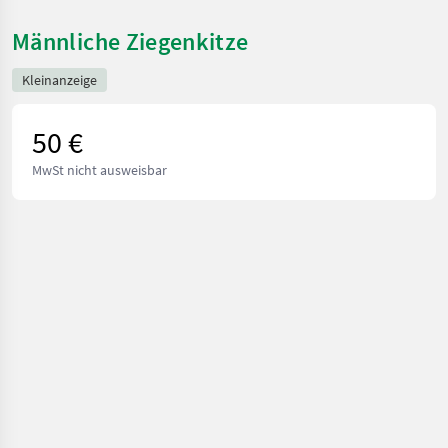
Männliche Ziegenkitze
Kleinanzeige
50 €
MwSt nicht ausweisbar