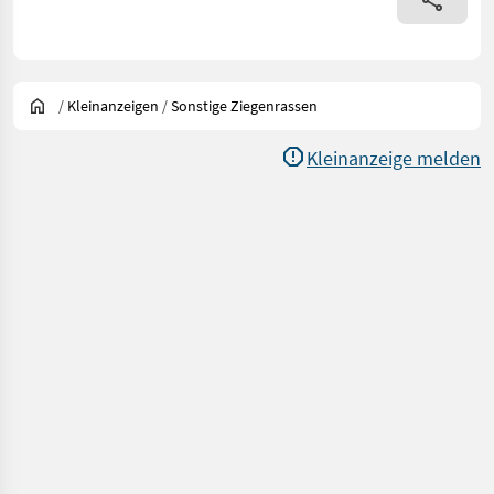
/
Kleinanzeigen
/
Sonstige Ziegenrassen
Kleinanzeige melden