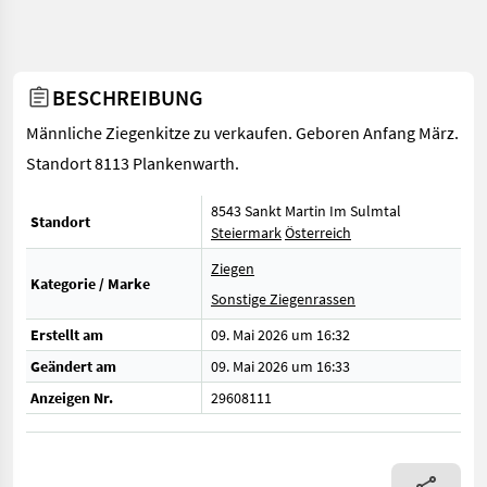
BESCHREIBUNG
Männliche Ziegenkitze zu verkaufen. Geboren Anfang März.
Standort 8113 Plankenwarth.
8543 Sankt Martin Im Sulmtal
Standort
Steiermark
Österreich
Ziegen
Kategorie / Marke
Sonstige Ziegenrassen
Erstellt am
09. Mai 2026 um 16:32
Geändert am
09. Mai 2026 um 16:33
Anzeigen Nr.
29608111