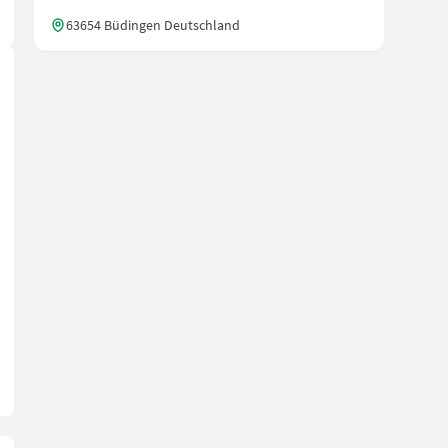
63654 Büdingen Deutschland