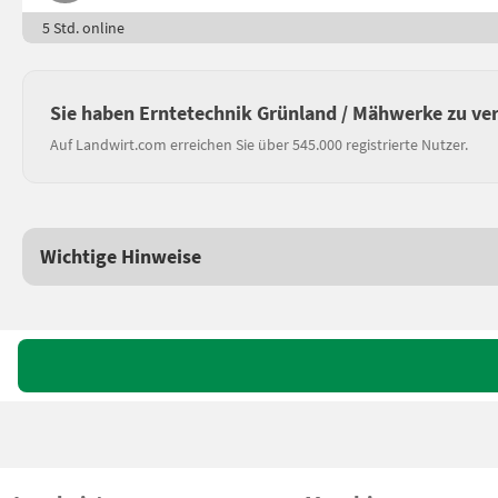
5 Std. online
Sie haben Erntetechnik Grünland / Mähwerke zu ve
Auf Landwirt.com erreichen Sie über 545.000 registrierte Nutzer.
Wichtige Hinweise