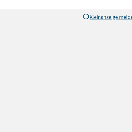
Kleinanzeige meld