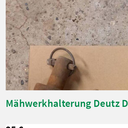
Mähwerkhalterung Deutz D