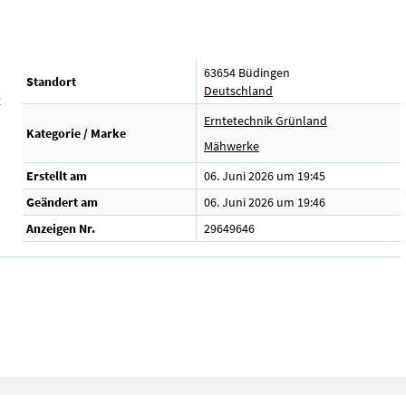
63654 Büdingen
Standort
Deutschland
z
Erntetechnik Grünland
Kategorie / Marke
Mähwerke
Erstellt am
06. Juni 2026 um 19:45
Geändert am
06. Juni 2026 um 19:46
Anzeigen Nr.
29649646