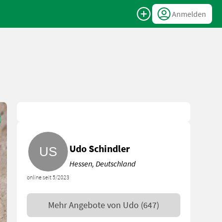
Anmelden
Udo Schindler
Hessen, Deutschland
online seit 5/2023
Mehr Angebote von
Udo
(647)