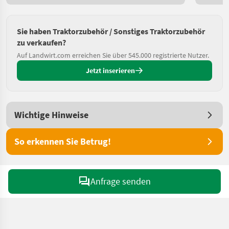
Sie haben Traktorzubehör / Sonstiges Traktorzubehör
zu verkaufen?
Auf Landwirt.com erreichen Sie über 545.000 registrierte Nutzer.
Jetzt inserieren
Wichtige Hinweise
So erkennen Sie Betrug!
Anfrage senden