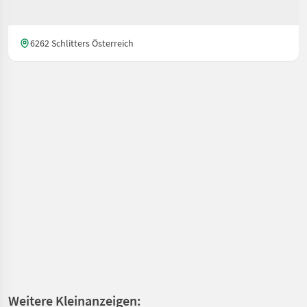
6262 Schlitters Österreich
Weitere Kleinanzeigen: