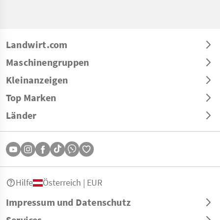
Landwirt.com
Maschinengruppen
Kleinanzeigen
Top Marken
Länder
Hilfe
Österreich | EUR
Impressum und Datenschutz
Services