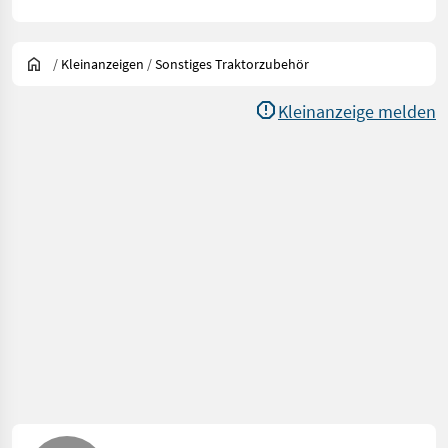
/
Kleinanzeigen
/
Sonstiges Traktorzubehör
Kleinanzeige melden