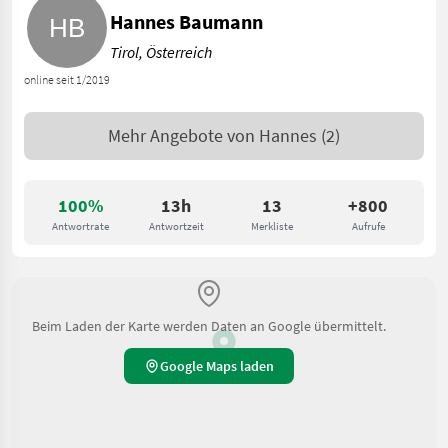
Hannes Baumann
Tirol, Österreich
online seit 1/2019
Mehr Angebote von
Hannes
(2)
100%
13h
13
+800
Antwortrate
Antwortzeit
Merkliste
Aufrufe
Beim Laden der Karte werden Daten an Google übermittelt.
Google Maps laden