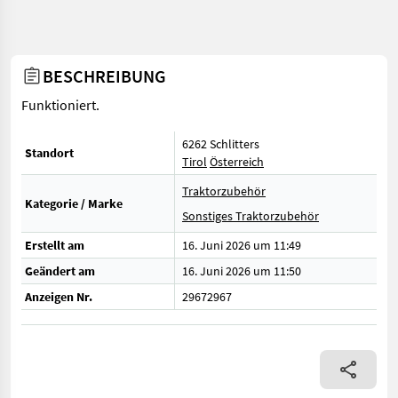
BESCHREIBUNG
Funktioniert.
6262 Schlitters
Standort
Tirol
Österreich
Traktorzubehör
Kategorie / Marke
Sonstiges Traktorzubehör
Erstellt am
16. Juni 2026 um 11:49
Geändert am
16. Juni 2026 um 11:50
Anzeigen Nr.
29672967