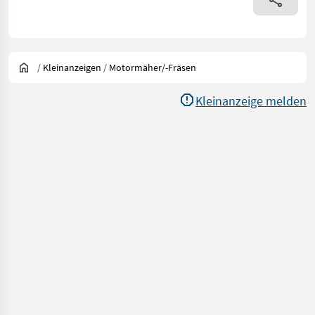
/
Kleinanzeigen
/
Motormäher/-Fräsen
Kleinanzeige melden