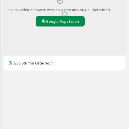
Beim Laden der Karte werden Daten an Google übermittelt.
Google Maps laden
6275 Stumm Österreich