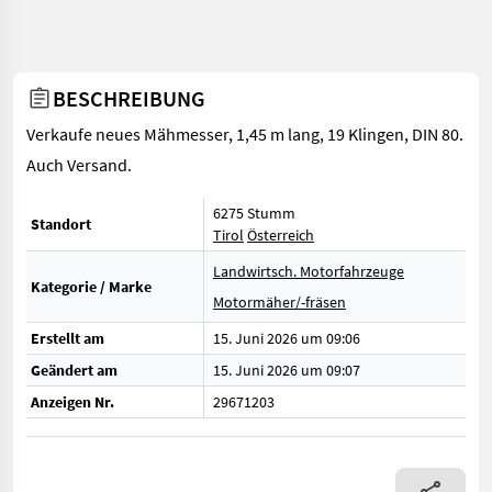
BESCHREIBUNG
Verkaufe neues Mähmesser, 1,45 m lang, 19 Klingen, DIN 80.
Auch Versand.
6275 Stumm
Standort
Tirol
Österreich
Landwirtsch. Motorfahrzeuge
Kategorie / Marke
Motormäher/-fräsen
Erstellt am
15. Juni 2026 um 09:06
Geändert am
15. Juni 2026 um 09:07
Anzeigen Nr.
29671203