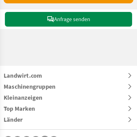
Anfrage senden
Landwirt.com
Maschinengruppen
Kleinanzeigen
Top Marken
Länder