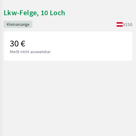
Lkw-Felge, 10 Loch
9150
Kleinanzeige
30 €
MwSt nicht ausweisbar