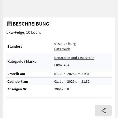
BESCHREIBUNG
Lkw-Felge, 10 Loch.
9150 Bleiburg
Standort
Österreich
Reparatur und Ersatzteile
Kategorie / Marke
LKW-Teile
Erstellt am
01. Juni 2026 um 21:31
Geändert am
01. Juni 2026 um 21:32
Anzeigen Nr.
29642558