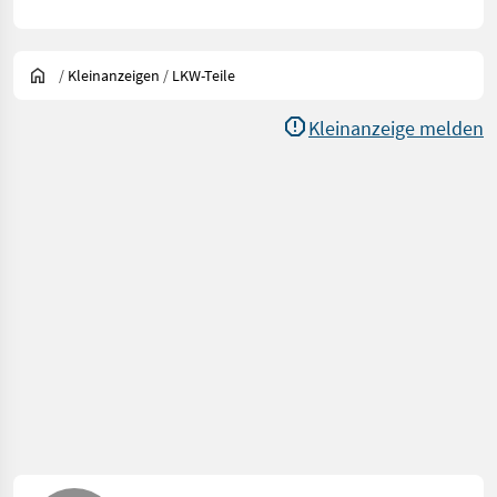
/
Kleinanzeigen
/
LKW-Teile
Kleinanzeige melden