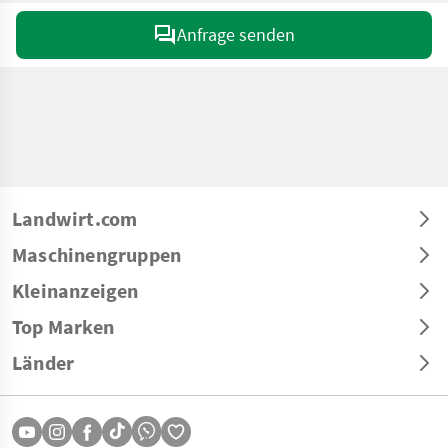
Anfrage senden
Landwirt.com
Maschinengruppen
Kleinanzeigen
Top Marken
Länder