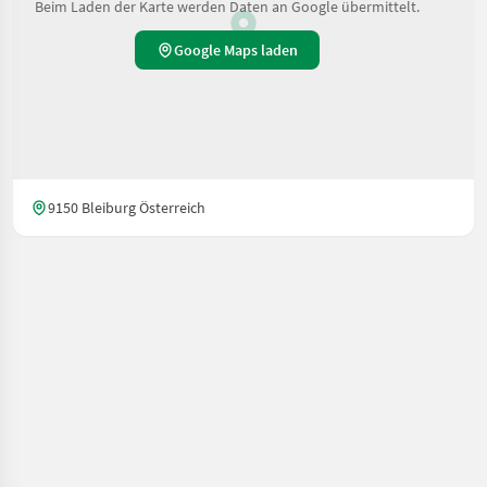
Beim Laden der Karte werden Daten an Google übermittelt.
Google Maps laden
9150 Bleiburg Österreich