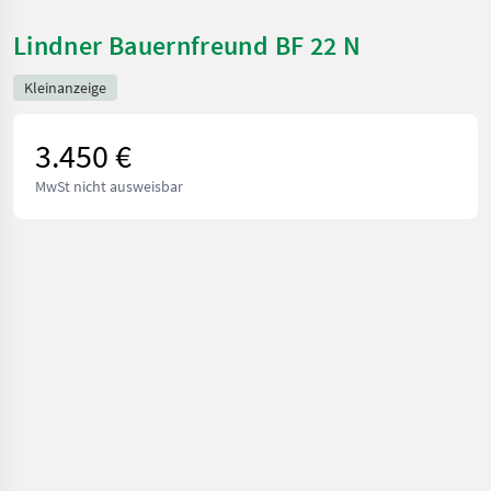
Lindner Bauernfreund BF 22 N
Kleinanzeige
3.450 €
MwSt nicht ausweisbar