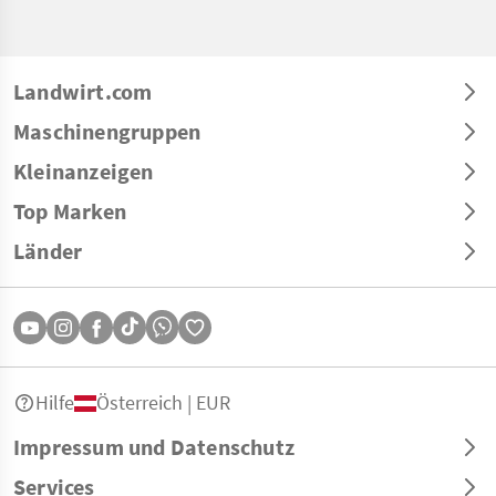
Landwirt.com
Maschinengruppen
Kleinanzeigen
Top Marken
Länder
Hilfe
Österreich | EUR
Impressum und Datenschutz
Services