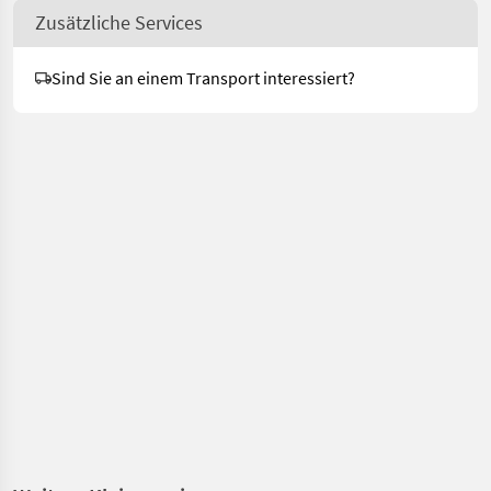
Zusätzliche Services
Sind Sie an einem Transport interessiert?