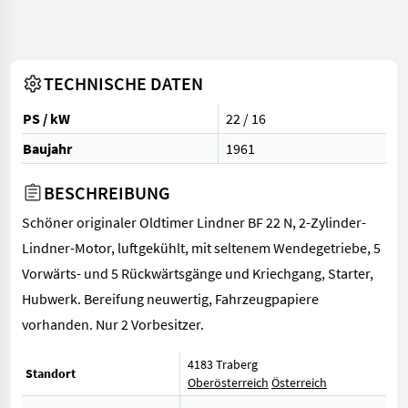
TECHNISCHE DATEN
PS / kW
22 / 16
Baujahr
1961
BESCHREIBUNG
Schöner originaler Oldtimer Lindner BF 22 N, 2-Zylinder-
Lindner-Motor, luftgekühlt, mit seltenem Wendegetriebe, 5
Vorwärts- und 5 Rückwärtsgänge und Kriechgang, Starter,
Hubwerk. Bereifung neuwertig, Fahrzeugpapiere
vorhanden. Nur 2 Vorbesitzer.
4183 Traberg
Standort
Oberösterreich
Österreich