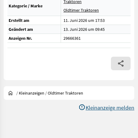
Traktoren
Kategorie / Marke
Oldtimer Traktoren
Erstellt am
11. Juni 2026 um 17:53
Geändert am
13. Juni 2026 um 09:45
Anzeigen Nr.
29666361
/
Kleinanzeigen
/
Oldtimer Traktoren
Kleinanzeige melden