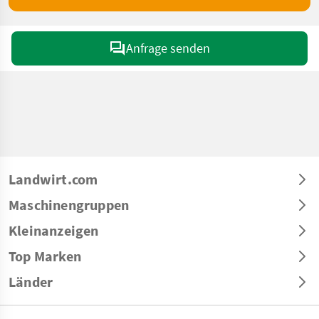
Anfrage senden
Landwirt.com
Maschinengruppen
Kleinanzeigen
Top Marken
Länder