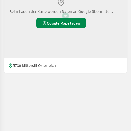
Beim Laden der Karte werden Daten an Google übermittelt.
Google Maps laden
5730 Mittersill Österreich