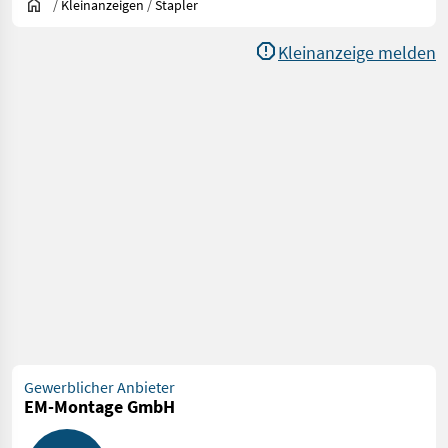
/
Kleinanzeigen
/
Stapler
Kleinanzeige melden
Gewerblicher Anbieter
EM-Montage GmbH