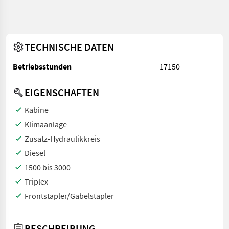
TECHNISCHE DATEN
Betriebsstunden
17150
EIGENSCHAFTEN
Kabine
Klimaanlage
Zusatz-Hydraulikkreis
Diesel
1500 bis 3000
Triplex
Frontstapler/Gabelstapler
BESCHREIBUNG