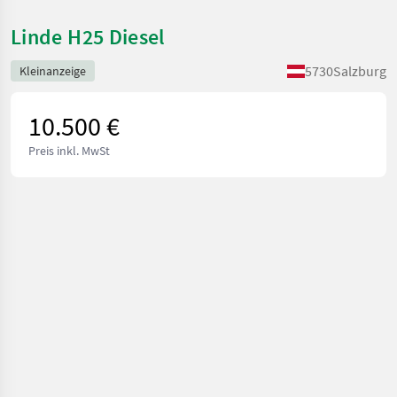
Linde H25 Diesel
5730
Salzburg
Kleinanzeige
10.500 €
Preis inkl. MwSt