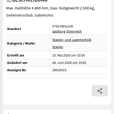
Max. Hubhöhe 4.800 mm, max. Hubgewicht 2.500 kg,
Seitenverschub, Gabelrotor.
5730 Mittersill
Standort
Salzburg
Österreich
Stapler- und Lagertechnik
Kategorie / Marke
Stapler
Erstellt am
15. Mai 2026 um 10:30
Geändert am
24. Juni 2026 um 15:05
Anzeigen Nr.
29616415