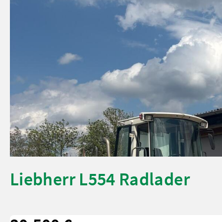
Liebherr L554 Radlader