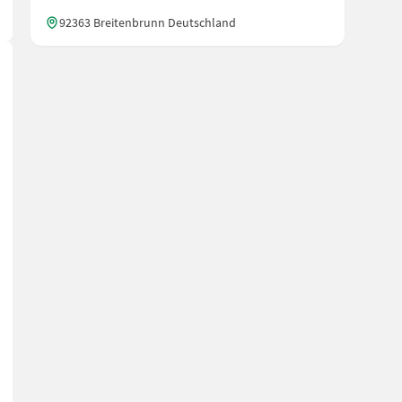
92363 Breitenbrunn Deutschland