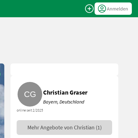
Anmelden
Christian Graser
Bayern, Deutschland
online seit 2/2025
Mehr Angebote von
Christian
(1)