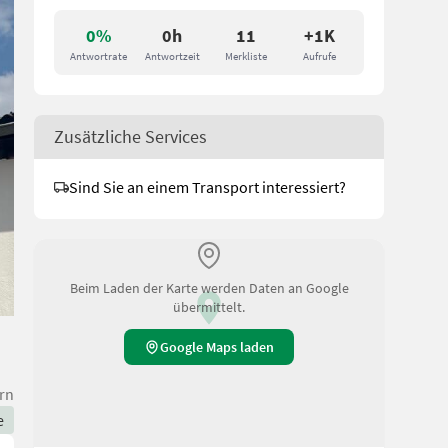
0%
0h
11
+1K
Antwortrate
Antwortzeit
Merkliste
Aufrufe
Zusätzliche Services
Sind Sie an einem Transport interessiert?
Beim Laden der Karte werden Daten an Google
übermittelt.
Google Maps laden
rn
e