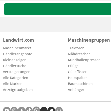
Landwirt.com
Maschinengruppen
Maschinenmarkt
Traktoren
Händlerangebote
Mähdrescher
Kleinanzeigen
Rundballenpressen
Händlersuche
Pflüge
Versteigerungen
Güllefässer
Alle Kategorien
Holzspalter
Alle Marken
Baumaschinen
Anzeige aufgeben
Anhänger