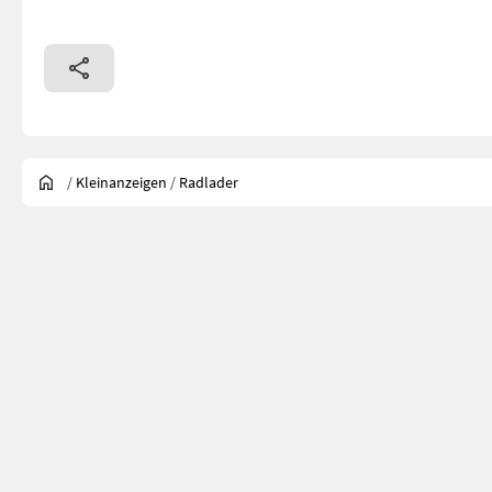
/
Kleinanzeigen
/
Radlader