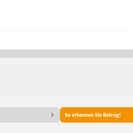
So erkennen Sie Betrug!