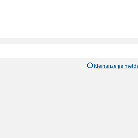
Kleinanzeige meld