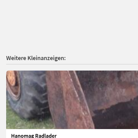
Weitere Kleinanzeigen:
Hanomag Radlader