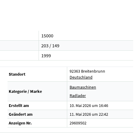
15000
203 / 149
1999
92363 Breitenbrunn
Standort
Deutschland
Baumaschinen
Kategorie / Marke
Radlader
Erstellt am
10. Mai 2026 um 16:46
Geändert am
11. Mai 2026 um 22:42
Anzeigen Nr.
29609502