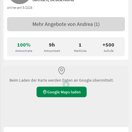
online seit 5/2026
Mehr Angebote von
Andrea
(1)
100%
9h
1
+500
Antwortrate
Antwortzeit
Merkliste
Aufrufe
Beim Laden der Karte werden Daten an Google übermittelt.
Google Maps laden