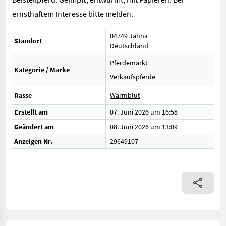
ernsthaftem Interesse bitte melden.
04749 Jahna
Standort
Deutschland
Pferdemarkt
Kategorie / Marke
Verkaufspferde
Rasse
Warmblut
Erstellt am
07. Juni 2026 um 16:58
Geändert am
08. Juni 2026 um 13:09
Anzeigen Nr.
29649107