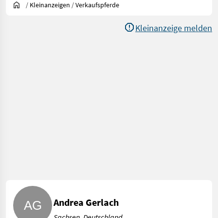
/
Kleinanzeigen
/
Verkaufspferde
Kleinanzeige melden
Andrea Gerlach
Sachsen, Deutschland