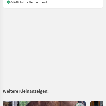
04749 Jahna Deutschland
Weitere Kleinanzeigen: