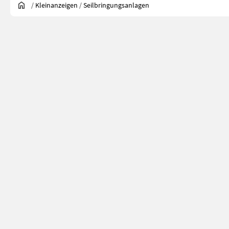
/
Kleinanzeigen
/
Seilbringungsanlagen