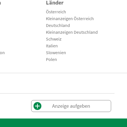
n
Länder
Österreich
Kleinanzeigen Österreich
Deutschland
Kleinanzeigen Deutschland
Schweiz
Italien
son
Slowenien
Polen
Anzeige aufgeben