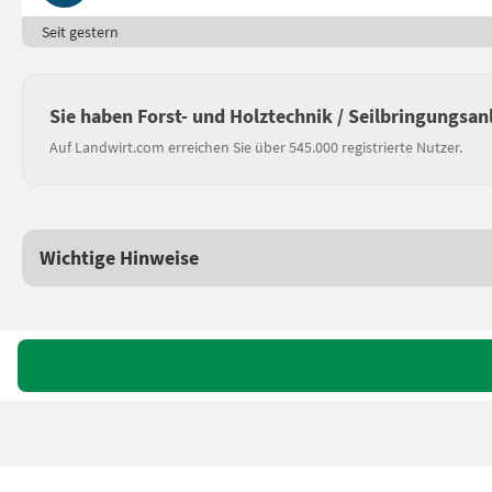
Seit gestern
Sie haben Forst- und Holztechnik / Seilbringungsan
Auf Landwirt.com erreichen Sie über 545.000 registrierte Nutzer.
Wichtige Hinweise