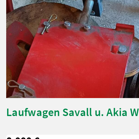
Laufwagen Savall u. Akia 