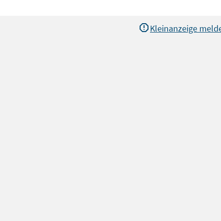
Kleinanzeige meld