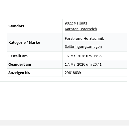
9822 Mallnitz
Standort
Kärnten
Österreich
Forst- und Holztechnik
Kategorie / Marke
Seilbringungsanlagen
Erstellt am
16. Mai 2026 um 08:35
Geändert am
17. Mai 2026 um 20:41
Anzeigen Nr.
29618639