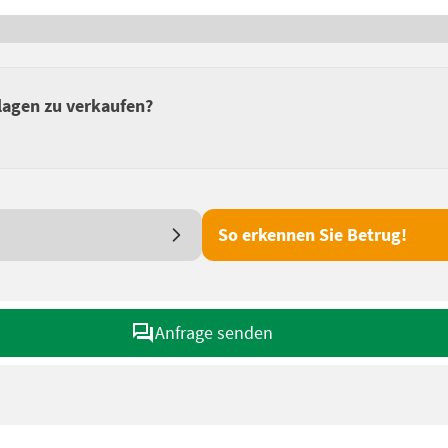
lagen zu verkaufen?
So erkennen Sie Betrug!
Anfrage senden