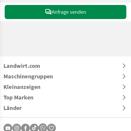
Anfrage senden
Landwirt.com
Maschinengruppen
Kleinanzeigen
Top Marken
Länder