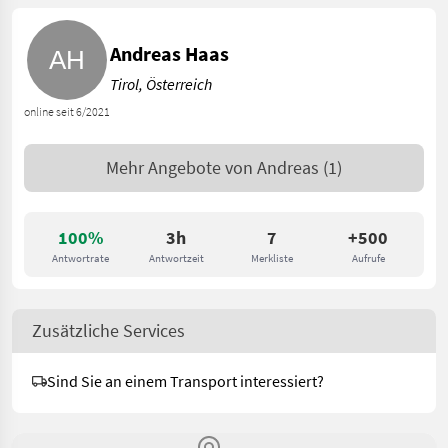
Andreas Haas
Tirol, Österreich
online seit 6/2021
Mehr Angebote von
Andreas
(1)
100%
3h
7
+500
Antwortrate
Antwortzeit
Merkliste
Aufrufe
Zusätzliche Services
Sind Sie an einem Transport interessiert?