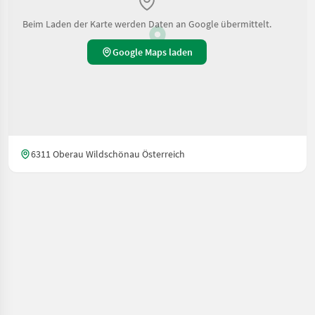
Beim Laden der Karte werden Daten an Google übermittelt.
Google Maps laden
6311 Oberau Wildschönau Österreich