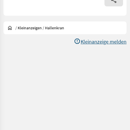
/
Kleinanzeigen
/
Hallenkran
Kleinanzeige melden