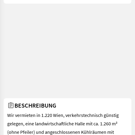
BESCHREIBUNG
Wir vermieten in 1.220 Wien, verkehrstechnisch günstig
gelegen, eine landwirtschaftliche Halle mit ca. 1.260 m²
(ohne Pfeiler) und angeschlossenen Kühlräumen mit