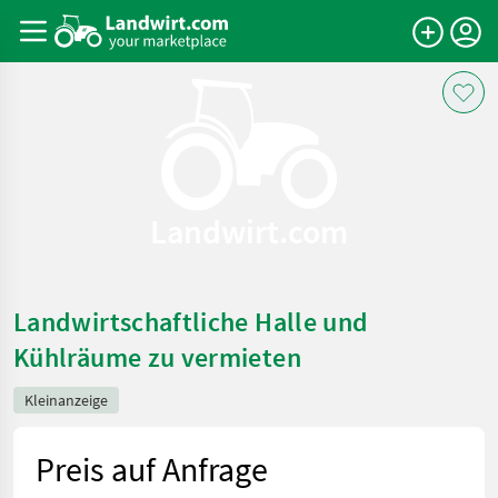
Landwirt.com
Landwirtschaftliche Halle und
Kühlräume zu vermieten
Kleinanzeige
Preis auf Anfrage