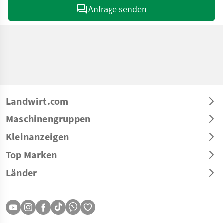
Anfrage senden
Landwirt.com
Maschinengruppen
Kleinanzeigen
Top Marken
Länder