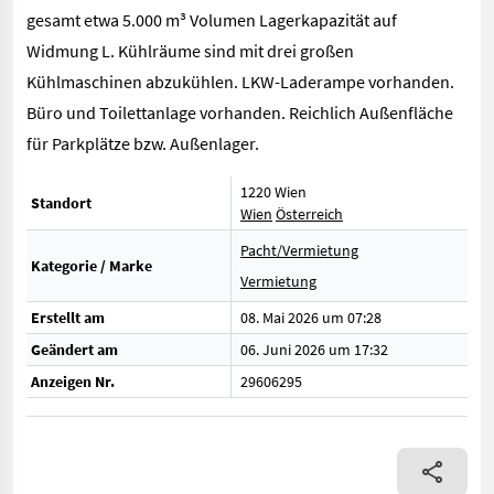
gesamt etwa 5.000 m³ Volumen Lagerkapazität auf
Widmung L. Kühlräume sind mit drei großen
Kühlmaschinen abzukühlen. LKW-Laderampe vorhanden.
Büro und Toilettanlage vorhanden. Reichlich Außenfläche
für Parkplätze bzw. Außenlager.
1220 Wien
Standort
Wien
Österreich
Pacht/Vermietung
Kategorie / Marke
Vermietung
Erstellt am
08. Mai 2026 um 07:28
Geändert am
06. Juni 2026 um 17:32
Anzeigen Nr.
29606295