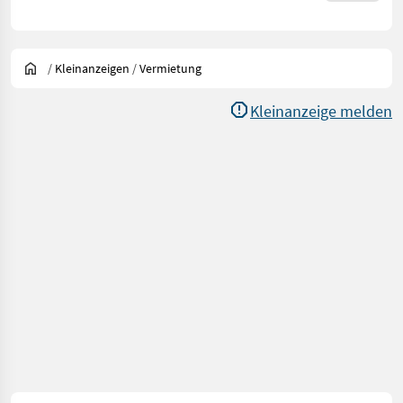
/
Kleinanzeigen
/
Vermietung
Kleinanzeige melden