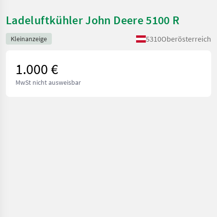
Ladeluftkühler John Deere 5100 R
5310
Oberösterreich
Kleinanzeige
1.000 €
MwSt nicht ausweisbar