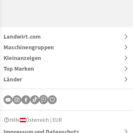
Landwirt.com
Maschinengruppen
Kleinanzeigen
Top Marken
Länder
Hilfe
Österreich | EUR
Impressum und Datenschutz