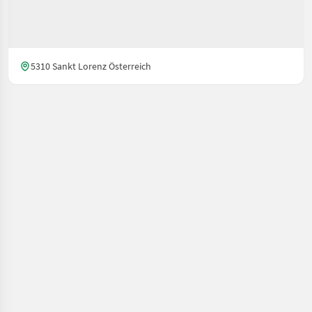
5310 Sankt Lorenz Österreich