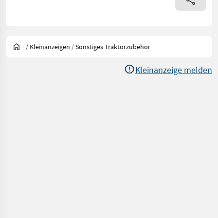
/
Kleinanzeigen
/
Sonstiges Traktorzubehör
Kleinanzeige melden