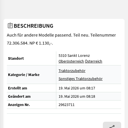
BESCHREIBUNG
Auch für andere Modelle passend. Teil neu. Teilenummer
72.306.584. NP € 1.130,-.
5310 Sankt Lorenz
Standort
Oberösterreich
Österreich
Traktorzubehör
Kategorie / Marke
Sonstiges Traktorzubehör
Erstellt am
19. Mai 2026 um 08:17
Geändert am
19. Mai 2026 um 08:18
Anzeigen Nr.
29623711